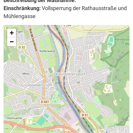
Beschreibung der Maßnahme:
Einschränkung:
Vollsperrung der Rathausstraße und
Mühlengasse
+
−