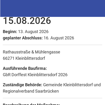
14.08.2026 und
15.08.2026
Beginn:
13. August 2026
geplanter Abschluss:
16. August 2026
Rathausstraße & Mühlengasse
66271 Kleinblittersdorf
Ausführende Baufirma:
GbR Dorffest Kleinblittersdorf 2026
Zuständige Behörde:
Gemeinde Kleinblittersdorf und
Regionalverband Saarbrücken