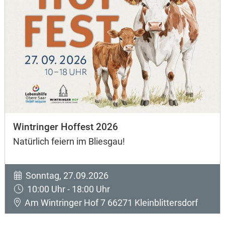
Wintringer Hoffest 2026
Natürlich feiern im Bliesgau!
Sonntag, 27.09.2026
10:00 Uhr - 18:00 Uhr
Am Wintringer Hof 7 66271 Kleinblittersdorf