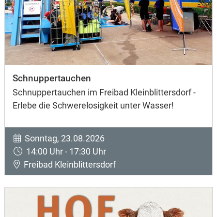
Schnuppertauchen
Schnuppertauchen im Freibad Kleinblittersdorf -
Erlebe die Schwerelosigkeit unter Wasser!
Sonntag, 23.08.2026
14:00 Uhr - 17:30 Uhr
Freibad Kleinblittersdorf