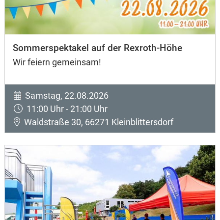
Sommerspektakel auf der Rexroth-Höhe
Wir feiern gemeinsam!
Samstag, 22.08.2026
11:00 Uhr - 21:00 Uhr
Waldstraße 30, 66271 Kleinblittersdorf