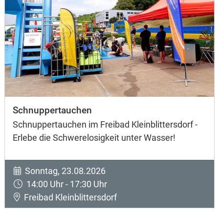
Schnuppertauchen
Schnuppertauchen im Freibad Kleinblittersdorf -
Erlebe die Schwerelosigkeit unter Wasser!
Sonntag, 23.08.2026
14:00 Uhr - 17:30 Uhr
Freibad Kleinblittersdorf