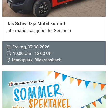
Das Schwätzje Mobil kommt
Informationsangebot für Senioren
Freitag, 07.08.2026
10:00 Uhr - 12:00 Uhr
Marktplatz, Bliesransbach