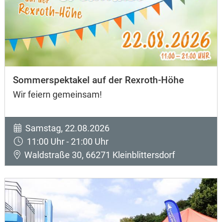
Sommerspektakel auf der Rexroth-Höhe
Wir feiern gemeinsam!
Samstag, 22.08.2026
11:00 Uhr - 21:00 Uhr
Waldstraße 30, 66271 Kleinblittersdorf