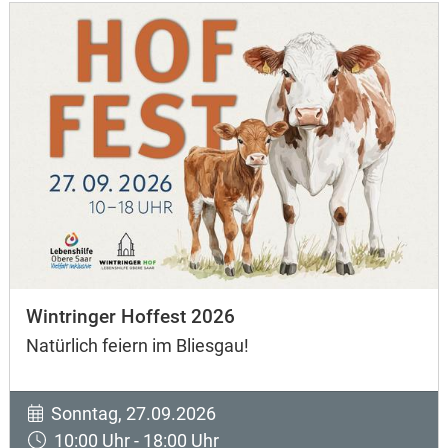
Wintringer Hoffest 2026
Natürlich feiern im Bliesgau!
Sonntag, 27.09.2026
10:00 Uhr - 18:00 Uhr