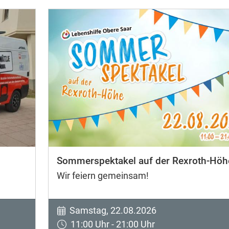
Sommerspektakel auf der Rexroth-Höh
Wir feiern gemeinsam!
Samstag, 22.08.2026
11:00 Uhr - 21:00 Uhr