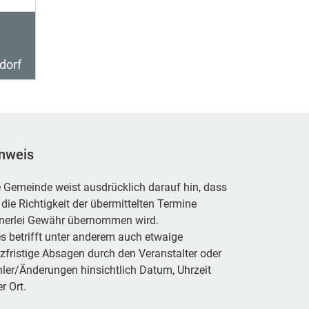
dorf
nweis
 Gemeinde weist ausdrücklich darauf hin, dass
 die Richtigkeit der übermittelten Termine
inerlei Gewähr übernommen wird.
s betrifft unter anderem auch etwaige
zfristige Absagen durch den Veranstalter oder
ler/Änderungen hinsichtlich Datum, Uhrzeit
r Ort.