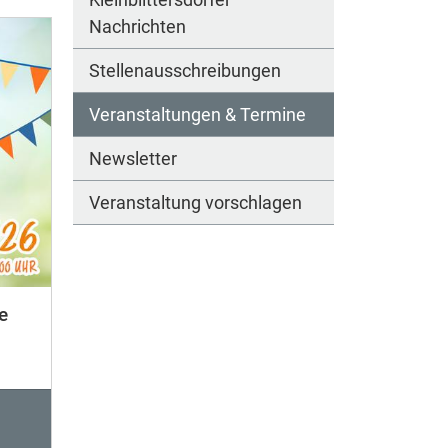
Nachrichten
Stellenausschreibungen
Veranstaltungen & Termine
Newsletter
Veranstaltung vorschlagen
e