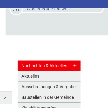
Was erledige ich wo ?
Nachrichten & Aktuelles
Aktuelles
Ausschreibungen & Vergabe
Baustellen in der Gemeinde
Kleinblittersdorfer