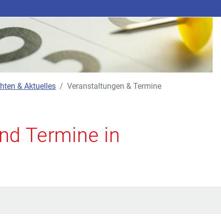
hten & Aktuelles
Veranstaltungen & Termine
nd Termine in