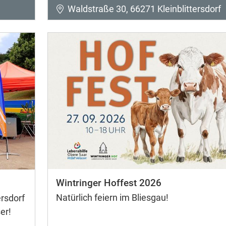
Waldstraße 30, 66271 Kleinblittersdorf
Wintringer Hoffest 2026
Natürlich feiern im Bliesgau!
rsdorf
er!