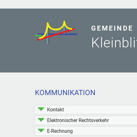
GEMEINDE
Kleinbl
KOMMUNIKATION
Kontakt
Elektronischer Rechtsverkehr
E-Rechnung