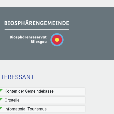
NTERESSANT
Konten der Gemeindekasse
Ortsteile
Infomaterial Tourismus