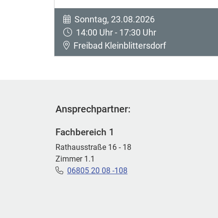
Sonntag, 23.08.2026
14:00 Uhr - 17:30 Uhr
Freibad Kleinblittersdorf
Ansprechpartner:
Fachbereich 1
Rathausstraße 16 - 18
Zimmer 1.1
06805 20 08 -108