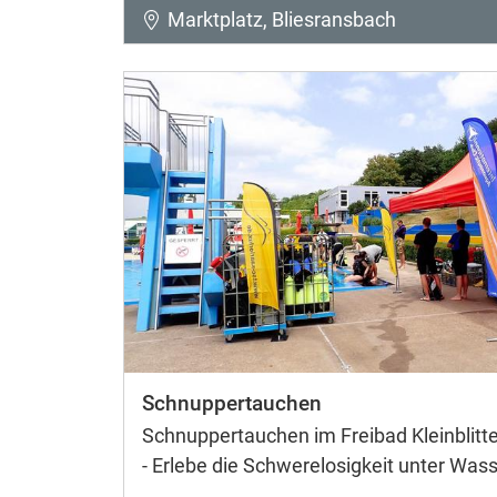
Marktplatz, Bliesransbach
Schnuppertauchen
Schnuppertauchen im Freibad Kleinblitte
- Erlebe die Schwerelosigkeit unter Wass