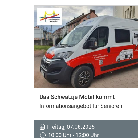
Das Schwätzje Mobil kommt
Informationsangebot für Senioren
Freitag, 07.08.2026
10:00 Uhr - 12:00 Uhr