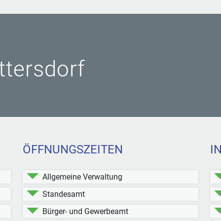
ittersdorf
ÖFFNUNGSZEITEN
I
Allgemeine Verwaltung
Standesamt
Bürger- und Gewerbeamt