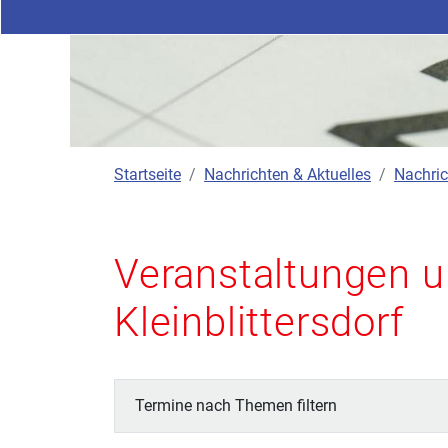
Startseite
Nachrichten & Aktuelles
Nachric
Veranstaltungen u
Kleinblittersdorf
Termine nach Themen filtern