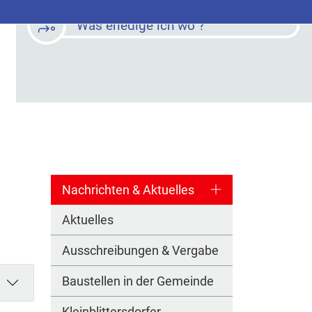
Was erledige ich wo ?
Nachrichten & Aktuelles
Aktuelles
Ausschreibungen & Vergabe
Baustellen in der Gemeinde
Kleinblittersdorfer