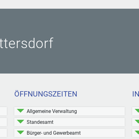
ittersdorf
ÖFFNUNGSZEITEN
I
Allgemeine Verwaltung
Standesamt
Bürger- und Gewerbeamt