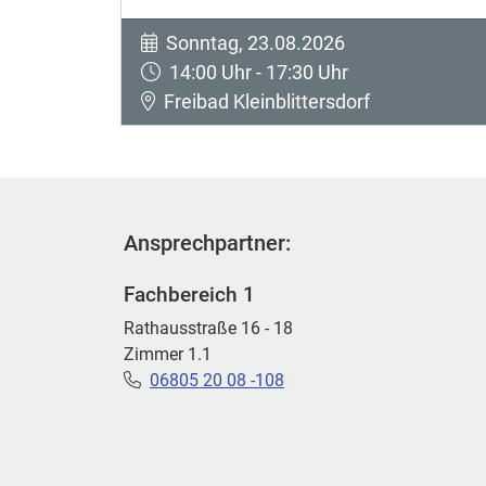
Sonntag, 23.08.2026
14:00 Uhr - 17:30 Uhr
Freibad Kleinblittersdorf
Ansprechpartner:
Fachbereich 1
Rathausstraße 16 - 18
Zimmer 1.1
06805 20 08 -108