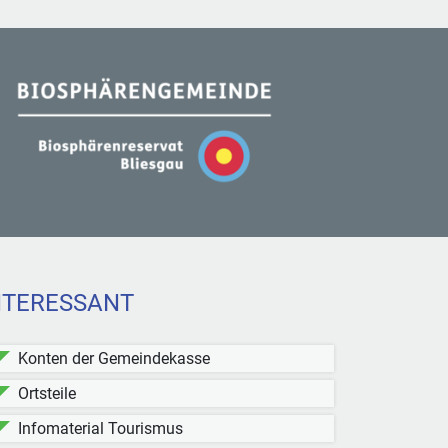
NTERESSANT
Konten der Gemeindekasse
Ortsteile
Infomaterial Tourismus