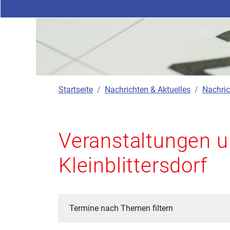
Startseite
Nachrichten & Aktuelles
Nachric
Veranstaltungen u
Kleinblittersdorf
Termine nach Themen filtern