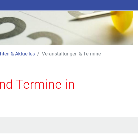
hten & Aktuelles
Veranstaltungen & Termine
nd Termine in