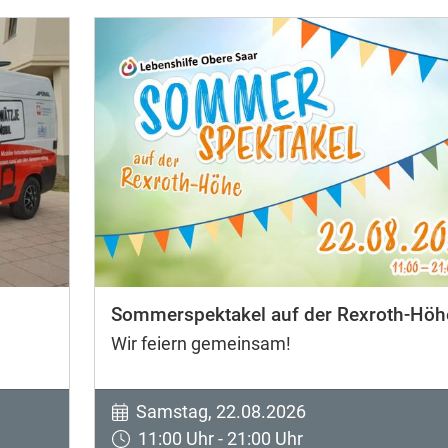
Sommerspektakel auf der Rexroth-Höh
Wir feiern gemeinsam!
Samstag, 22.08.2026
11:00 Uhr - 21:00 Uhr