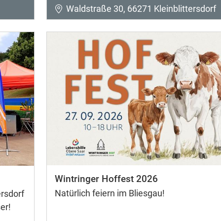
Waldstraße 30, 66271 Kleinblittersdorf
Wintringer Hoffest 2026
Natürlich feiern im Bliesgau!
rsdorf
er!