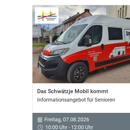
Das Schwätzje Mobil kommt
Informationsangebot für Senioren
Freitag, 07.08.2026
10:00 Uhr - 12:00 Uhr