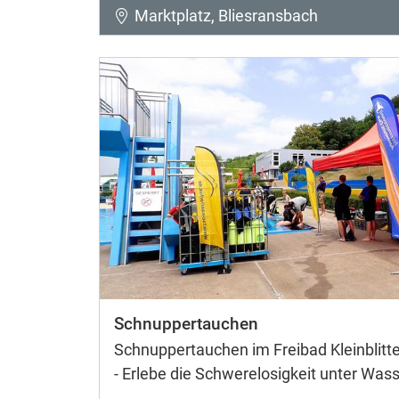
Marktplatz, Bliesransbach
Schnuppertauchen
Schnuppertauchen im Freibad Kleinblitte
- Erlebe die Schwerelosigkeit unter Wass