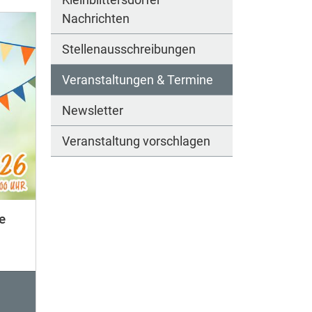
Nachrichten
Stellenausschreibungen
Veranstaltungen & Termine
Newsletter
Veranstaltung vorschlagen
e