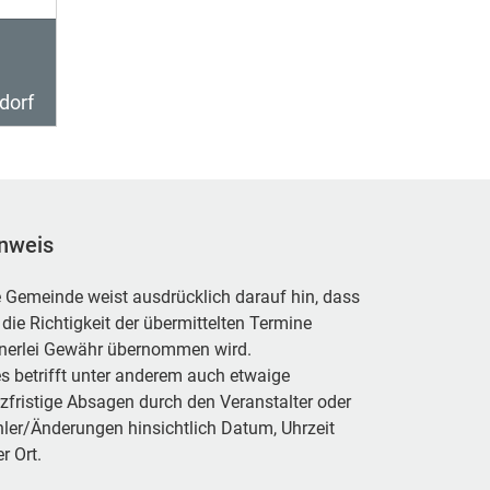
dorf
nweis
 Gemeinde weist ausdrücklich darauf hin, dass
 die Richtigkeit der übermittelten Termine
inerlei Gewähr übernommen wird.
s betrifft unter anderem auch etwaige
zfristige Absagen durch den Veranstalter oder
ler/Änderungen hinsichtlich Datum, Uhrzeit
r Ort.