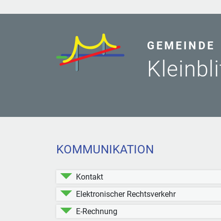
GEMEINDE
Kleinbl
KOMMUNIKATION
Kontakt
Elektronischer Rechtsverkehr
E-Rechnung