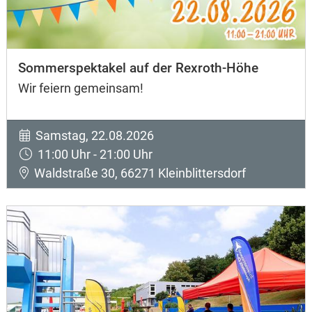
Sommerspektakel auf der Rexroth-Höhe
Wir feiern gemeinsam!
Samstag, 22.08.2026
11:00 Uhr - 21:00 Uhr
Waldstraße 30, 66271 Kleinblittersdorf