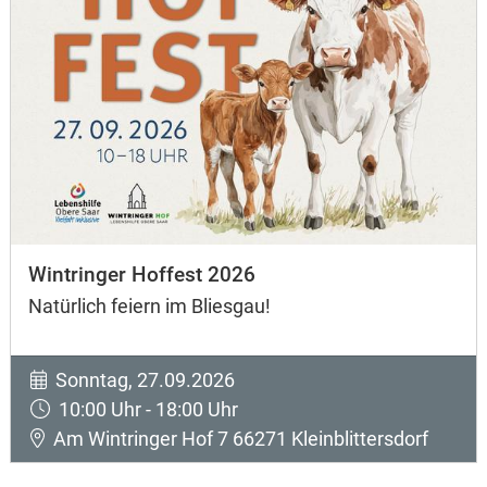
Wintringer Hoffest 2026
Natürlich feiern im Bliesgau!
Sonntag, 27.09.2026
10:00 Uhr - 18:00 Uhr
Am Wintringer Hof 7 66271 Kleinblittersdorf