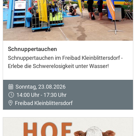
Schnuppertauchen
Schnuppertauchen im Freibad Kleinblittersdorf -
Erlebe die Schwerelosigkeit unter Wasser!
Sonntag, 23.08.2026
14:00 Uhr - 17:30 Uhr
Freibad Kleinblittersdorf