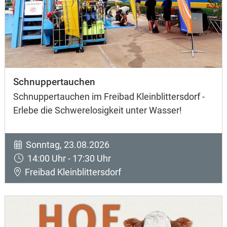
Schnuppertauchen
Schnuppertauchen im Freibad Kleinblittersdorf -
Erlebe die Schwerelosigkeit unter Wasser!
Sonntag, 23.08.2026
14:00 Uhr - 17:30 Uhr
Freibad Kleinblittersdorf