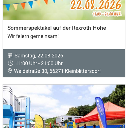
Sommerspektakel auf der Rexroth-Höhe
Wir feiern gemeinsam!
Samstag, 22.08.2026
11:00 Uhr - 21:00 Uhr
Waldstraße 30, 66271 Kleinblittersdorf