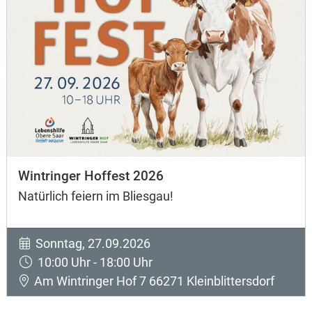
Wintringer Hoffest 2026
Natürlich feiern im Bliesgau!
Sonntag, 27.09.2026
10:00 Uhr - 18:00 Uhr
Am Wintringer Hof 7 66271 Kleinblittersdorf