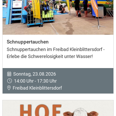
Schnuppertauchen
Schnuppertauchen im Freibad Kleinblittersdorf -
Erlebe die Schwerelosigkeit unter Wasser!
Sonntag, 23.08.2026
14:00 Uhr - 17:30 Uhr
Freibad Kleinblittersdorf