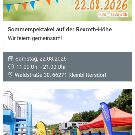
Sommerspektakel auf der Rexroth-Höhe
Wir feiern gemeinsam!
Samstag, 22.08.2026
11:00 Uhr - 21:00 Uhr
Waldstraße 30, 66271 Kleinblittersdorf