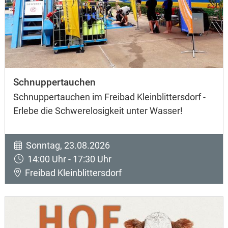
Schnuppertauchen
Schnuppertauchen im Freibad Kleinblittersdorf -
Erlebe die Schwerelosigkeit unter Wasser!
Sonntag, 23.08.2026
14:00 Uhr - 17:30 Uhr
Freibad Kleinblittersdorf