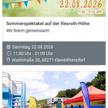
Sommerspektakel auf der Rexroth-Höhe
Wir feiern gemeinsam!
Samstag, 22.08.2026
11:00 Uhr - 21:00 Uhr
Waldstraße 30, 66271 Kleinblittersdorf