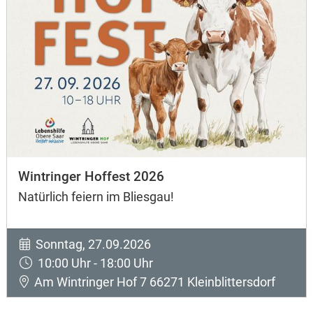
Wintringer Hoffest 2026
Natürlich feiern im Bliesgau!
Sonntag, 27.09.2026
10:00 Uhr - 18:00 Uhr
Am Wintringer Hof 7 66271 Kleinblittersdorf