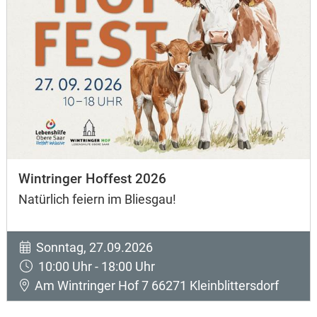
Wintringer Hoffest 2026
Natürlich feiern im Bliesgau!
Sonntag, 27.09.2026
10:00 Uhr - 18:00 Uhr
Am Wintringer Hof 7 66271 Kleinblittersdorf