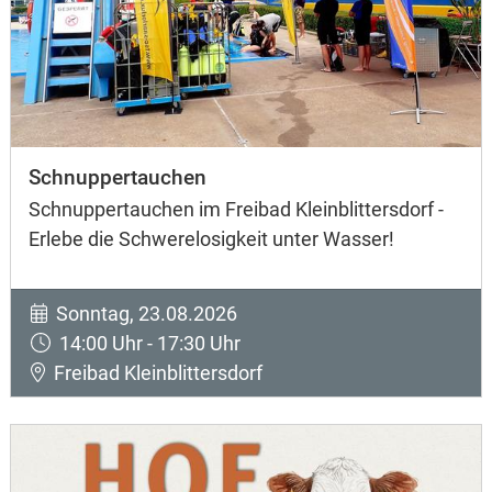
Schnuppertauchen
Schnuppertauchen im Freibad Kleinblittersdorf -
Erlebe die Schwerelosigkeit unter Wasser!
Sonntag, 23.08.2026
14:00 Uhr - 17:30 Uhr
Freibad Kleinblittersdorf