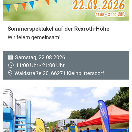
Sommerspektakel auf der Rexroth-Höhe
Wir feiern gemeinsam!
Samstag, 22.08.2026
11:00 Uhr - 21:00 Uhr
Waldstraße 30, 66271 Kleinblittersdorf