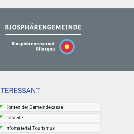
NTERESSANT
Konten der Gemeindekasse
Ortsteile
Infomaterial Tourismus