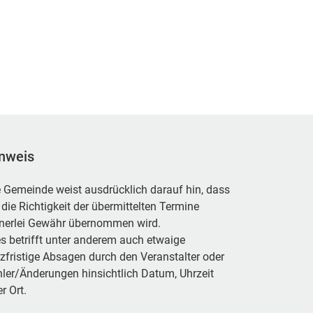
nweis
 Gemeinde weist ausdrücklich darauf hin, dass
 die Richtigkeit der übermittelten Termine
inerlei Gewähr übernommen wird.
s betrifft unter anderem auch etwaige
zfristige Absagen durch den Veranstalter oder
ler/Änderungen hinsichtlich Datum, Uhrzeit
r Ort.