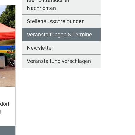
Nachrichten
Stellenausschreibungen
Veranstaltungen & Termine
Newsletter
Veranstaltung vorschlagen
dorf
!