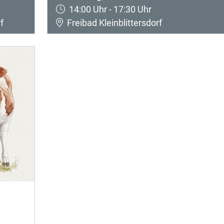
14:00 Uhr - 17:30 Uhr
f
Freibad Kleinblittersdorf