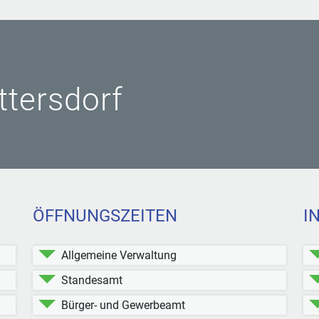
ittersdorf
ÖFFNUNGSZEITEN
I
Allgemeine Verwaltung
Standesamt
Bürger- und Gewerbeamt