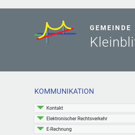
GEMEINDE
Kleinbl
KOMMUNIKATION
Kontakt
Elektronischer Rechtsverkehr
E-Rechnung