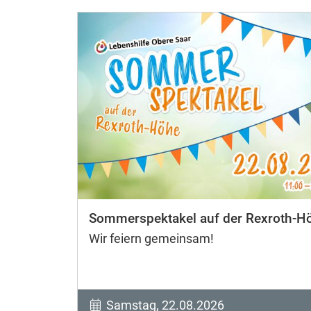
Sommerspektakel auf der Rexroth-H
Wir feiern gemeinsam!
Samstag, 22.08.2026