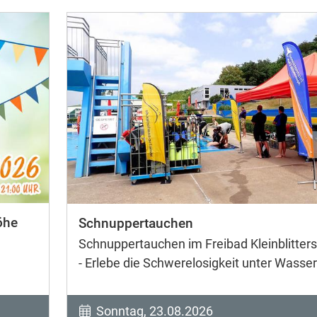
öhe
Schnuppertauchen
Schnuppertauchen im Freibad Kleinblitters
- Erlebe die Schwerelosigkeit unter Wasser
Sonntag, 23.08.2026