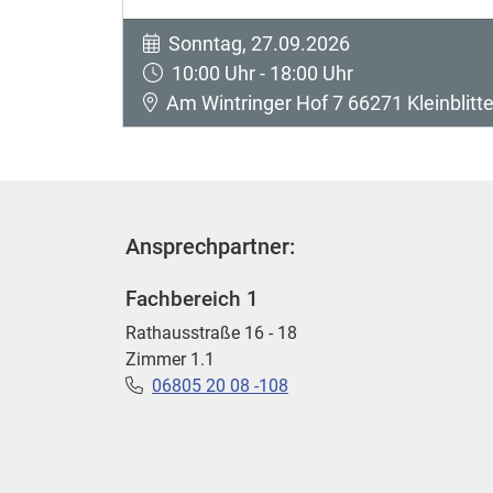
Sonntag, 27.09.2026
10:00 Uhr - 18:00 Uhr
Am Wintringer Hof 7 66271 Kleinblitte
Ansprechpartner:
Fachbereich 1
Rathausstraße 16 - 18
Zimmer 1.1
06805 20 08 -108