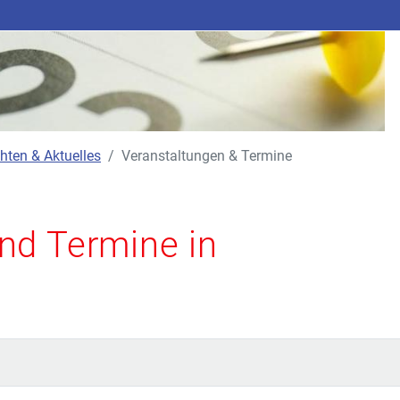
hten & Aktuelles
Veranstaltungen & Termine
nd Termine in