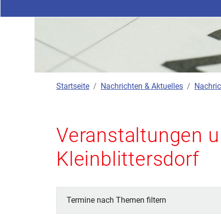
Startseite
Nachrichten & Aktuelles
Nachric
Veranstaltungen u
Kleinblittersdorf
Termine nach Themen filtern