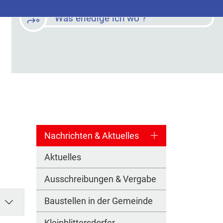
Was erledige ich wo ?
Nachrichten & Aktuelles
Aktuelles
Ausschreibungen & Vergabe
Baustellen in der Gemeinde
Kleinblittersdorfer