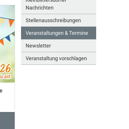
Nachrichten
Stellenausschreibungen
Veranstaltungen & Termine
Newsletter
Veranstaltung vorschlagen
e