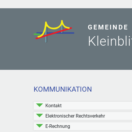
GEMEINDE
Kleinbl
KOMMUNIKATION
Kontakt
Elektronischer Rechtsverkehr
E-Rechnung