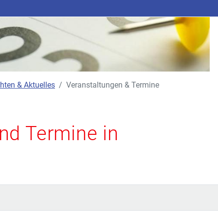
hten & Aktuelles
Veranstaltungen & Termine
nd Termine in