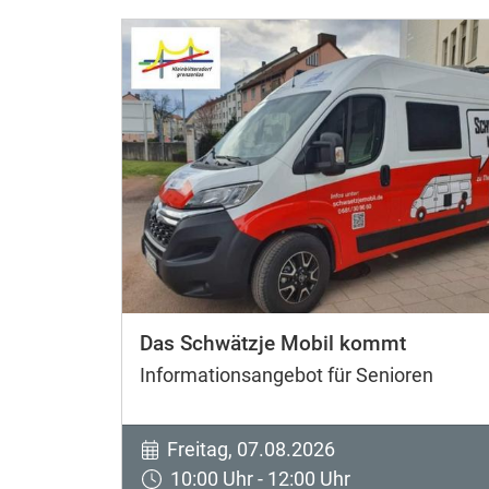
Das Schwätzje Mobil kommt
Informationsangebot für Senioren
Freitag, 07.08.2026
10:00 Uhr - 12:00 Uhr