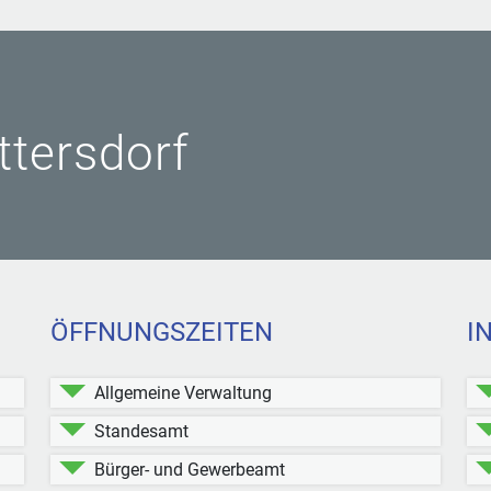
ittersdorf
ÖFFNUNGSZEITEN
I
Allgemeine Verwaltung
Standesamt
Bürger- und Gewerbeamt