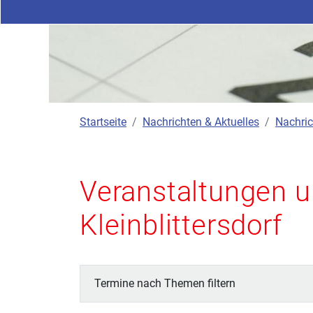
Startseite
Nachrichten & Aktuelles
Nachric
Veranstaltungen u
Kleinblittersdorf
Termine nach Themen filtern