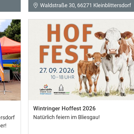
Waldstraße 30, 66271 Kleinblittersdorf
Wintringer Hoffest 2026
Natürlich feiern im Bliesgau!
rsdorf
er!