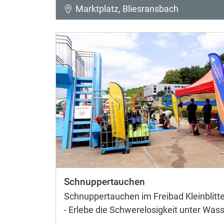
Marktplatz, Bliesransbach
Schnuppertauchen
Schnuppertauchen im Freibad Kleinblitte
- Erlebe die Schwerelosigkeit unter Wass