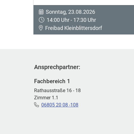
Sonntag, 23.08.2026
14:00 Uhr - 17:30 Uhr
Freibad Kleinblittersdorf
Ansprechpartner:
Fachbereich 1
Rathausstraße 16 - 18
Zimmer 1.1
06805 20 08 -108