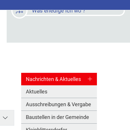
Was erledige ich wo ?
Nachrichten & Aktuelles
Aktuelles
Ausschreibungen & Vergabe
Baustellen in der Gemeinde
Kleinblittersdorfer