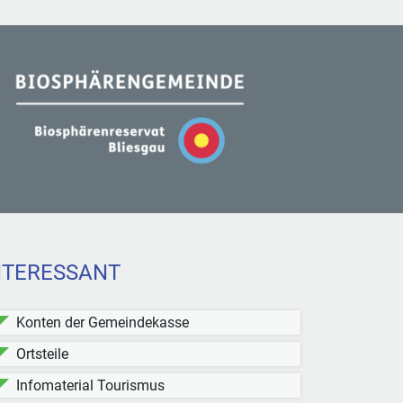
NTERESSANT
Konten der Gemeindekasse
Ortsteile
Infomaterial Tourismus