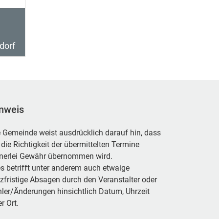
dorf
nweis
 Gemeinde weist ausdrücklich darauf hin, dass
 die Richtigkeit der übermittelten Termine
inerlei Gewähr übernommen wird.
s betrifft unter anderem auch etwaige
zfristige Absagen durch den Veranstalter oder
ler/Änderungen hinsichtlich Datum, Uhrzeit
r Ort.