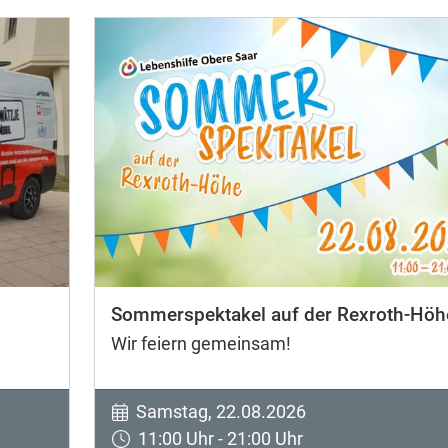
Sommerspektakel auf der Rexroth-Höh
Wir feiern gemeinsam!
Samstag, 22.08.2026
11:00 Uhr - 21:00 Uhr