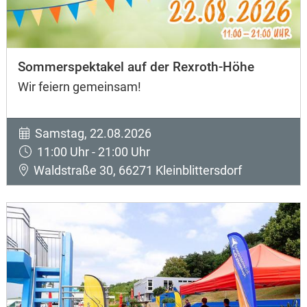
Sommerspektakel auf der Rexroth-Höhe
Wir feiern gemeinsam!
Samstag, 22.08.2026
11:00 Uhr - 21:00 Uhr
Waldstraße 30, 66271 Kleinblittersdorf