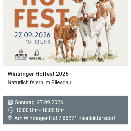
Wintringer Hoffest 2026
Natürlich feiern im Bliesgau!
Sonntag, 27.09.2026
10:00 Uhr - 18:00 Uhr
Am Wintringer Hof 7 66271 Kleinblittersdorf