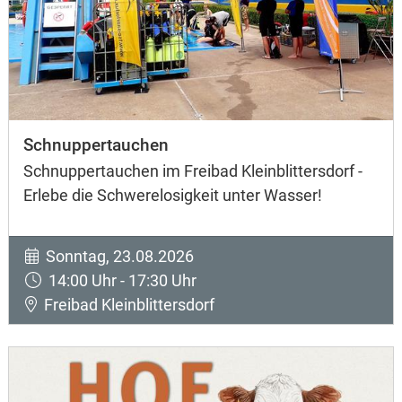
Schnuppertauchen
Schnuppertauchen im Freibad Kleinblittersdorf -
Erlebe die Schwerelosigkeit unter Wasser!
Sonntag, 23.08.2026
14:00 Uhr - 17:30 Uhr
Freibad Kleinblittersdorf