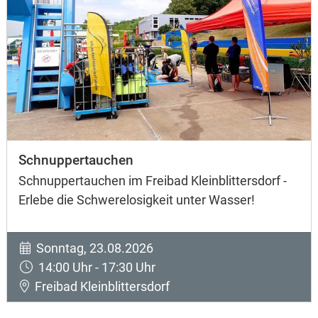
Schnuppertauchen
Schnuppertauchen im Freibad Kleinblittersdorf -
Erlebe die Schwerelosigkeit unter Wasser!
Sonntag, 23.08.2026
14:00 Uhr - 17:30 Uhr
Freibad Kleinblittersdorf