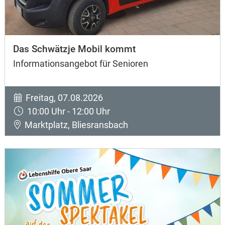
Das Schwätzje Mobil kommt
Informationsangebot für Senioren
Freitag, 07.08.2026
10:00 Uhr - 12:00 Uhr
Marktplatz, Bliesransbach