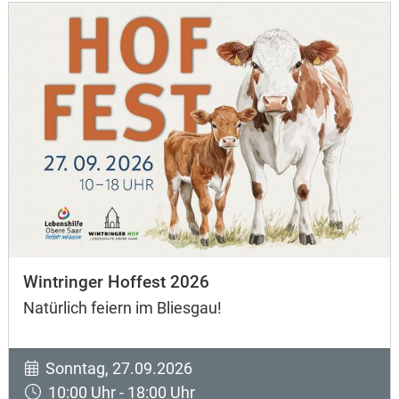
Wintringer Hoffest 2026
Natürlich feiern im Bliesgau!
Sonntag, 27.09.2026
10:00 Uhr - 18:00 Uhr