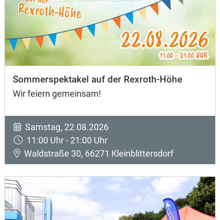
Sommerspektakel auf der Rexroth-Höhe
Wir feiern gemeinsam!
Samstag, 22.08.2026
11:00 Uhr - 21:00 Uhr
Waldstraße 30, 66271 Kleinblittersdorf