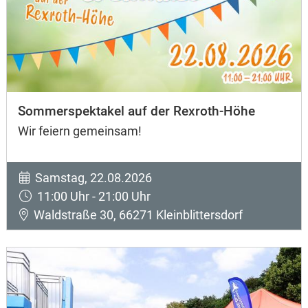
Sommerspektakel auf der Rexroth-Höhe
Wir feiern gemeinsam!
Samstag, 22.08.2026
11:00 Uhr - 21:00 Uhr
Waldstraße 30, 66271 Kleinblittersdorf