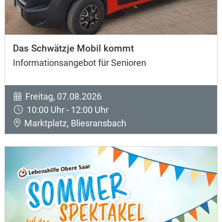
Das Schwätzje Mobil kommt
Informationsangebot für Senioren
Freitag, 07.08.2026
10:00 Uhr - 12:00 Uhr
Marktplatz, Bliesransbach