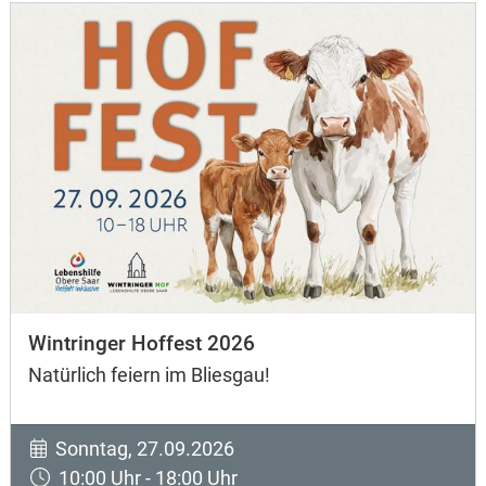
Wintringer Hoffest 2026
Natürlich feiern im Bliesgau!
Sonntag, 27.09.2026
10:00 Uhr - 18:00 Uhr