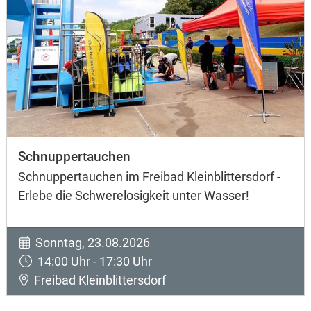
Schnuppertauchen
Schnuppertauchen im Freibad Kleinblittersdorf -
Erlebe die Schwerelosigkeit unter Wasser!
Sonntag, 23.08.2026
14:00 Uhr - 17:30 Uhr
Freibad Kleinblittersdorf