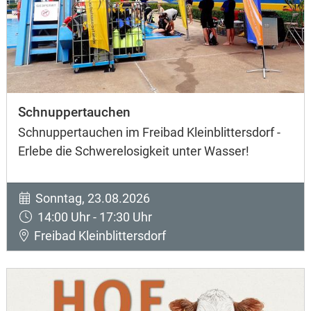
Schnuppertauchen
Schnuppertauchen im Freibad Kleinblittersdorf -
Erlebe die Schwerelosigkeit unter Wasser!
Sonntag, 23.08.2026
14:00 Uhr - 17:30 Uhr
Freibad Kleinblittersdorf