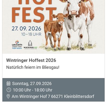
Wintringer Hoffest 2026
Natürlich feiern im Bliesgau!
Sonntag, 27.09.2026
10:00 Uhr - 18:00 Uhr
Am Wintringer Hof 7 66271 Kleinblittersdorf