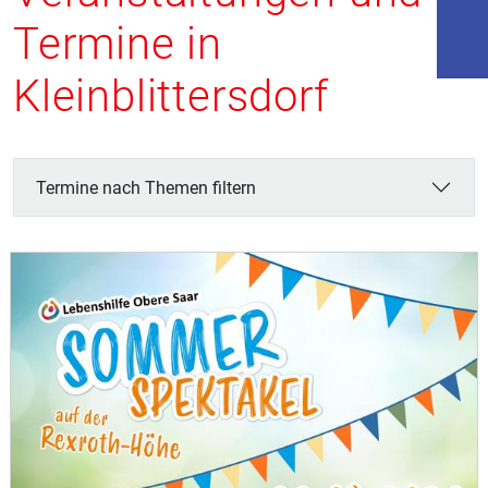
Termine in
Kleinblittersdorf
Termine nach Themen filtern