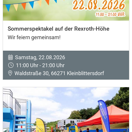
Sommerspektakel auf der Rexroth-Höhe
Wir feiern gemeinsam!
Samstag, 22.08.2026
11:00 Uhr - 21:00 Uhr
Waldstraße 30, 66271 Kleinblittersdorf