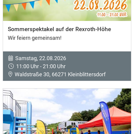
Sommerspektakel auf der Rexroth-Höhe
Wir feiern gemeinsam!
Samstag, 22.08.2026
11:00 Uhr - 21:00 Uhr
Waldstraße 30, 66271 Kleinblittersdorf