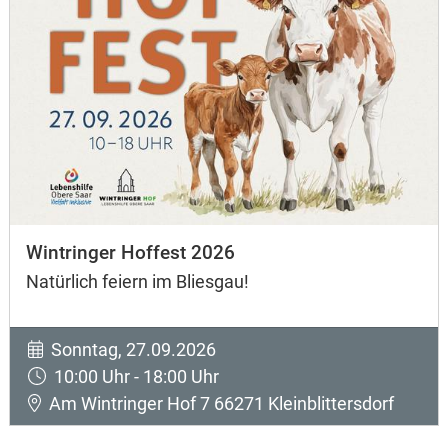
Wintringer Hoffest 2026
Natürlich feiern im Bliesgau!
Sonntag, 27.09.2026
10:00 Uhr - 18:00 Uhr
Am Wintringer Hof 7 66271 Kleinblittersdorf