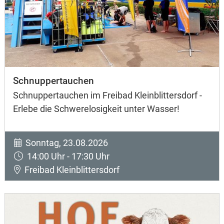
Schnuppertauchen
Schnuppertauchen im Freibad Kleinblittersdorf -
Erlebe die Schwerelosigkeit unter Wasser!
Sonntag, 23.08.2026
14:00 Uhr - 17:30 Uhr
Freibad Kleinblittersdorf