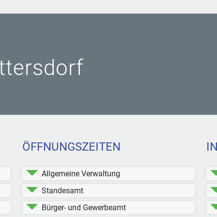
ittersdorf
ÖFFNUNGSZEITEN
I
Allgemeine Verwaltung
Standesamt
Bürger- und Gewerbeamt