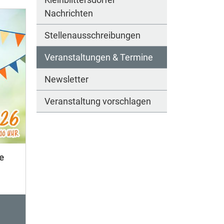
Nachrichten
Stellenausschreibungen
Veranstaltungen & Termine
Newsletter
Veranstaltung vorschlagen
e