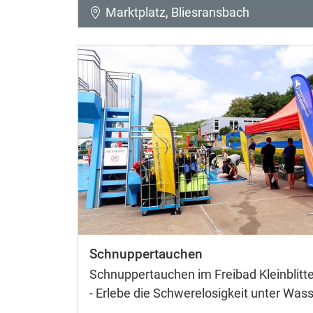
Marktplatz, Bliesransbach
Schnuppertauchen
Schnuppertauchen im Freibad Kleinblitte
- Erlebe die Schwerelosigkeit unter Wass