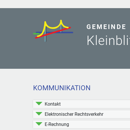
GEMEINDE
Kleinbl
KOMMUNIKATION
Kontakt
Elektronischer Rechtsverkehr
E-Rechnung