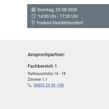
Sonntag, 23.08.2026
14:00 Uhr - 17:30 Uhr
Freibad Kleinblittersdorf
Ansprechpartner:
Fachbereich 1
Rathausstraße 16 - 18
Zimmer 1.1
06805 20 08 -108