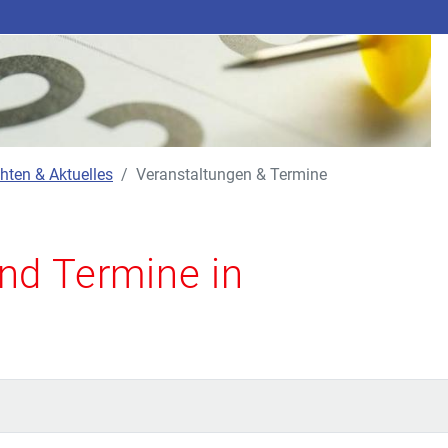
hten & Aktuelles
Veranstaltungen & Termine
nd Termine in