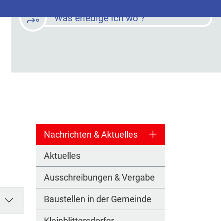
Was erledige ich wo ?
Nachrichten & Aktuelles
Aktuelles
Ausschreibungen & Vergabe
Baustellen in der Gemeinde
Kleinblittersdorfer