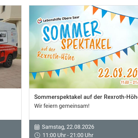
Sommerspektakel auf der Rexroth-Höh
Wir feiern gemeinsam!
Samstag, 22.08.2026
11:00 Uhr - 21:00 Uhr