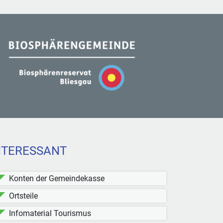
NTERESSANT
Konten der Gemeindekasse
Ortsteile
Infomaterial Tourismus