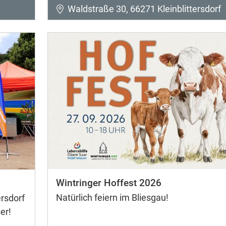
Waldstraße 30, 66271 Kleinblittersdorf
Wintringer Hoffest 2026
Natürlich feiern im Bliesgau!
rsdorf
er!