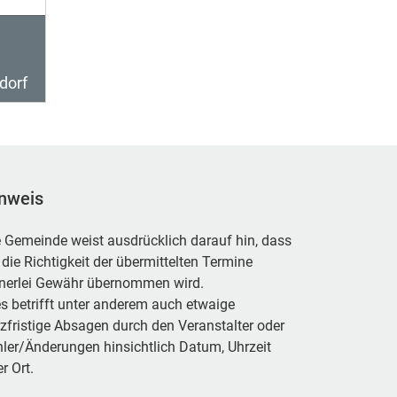
dorf
nweis
 Gemeinde weist ausdrücklich darauf hin, dass
 die Richtigkeit der übermittelten Termine
inerlei Gewähr übernommen wird.
s betrifft unter anderem auch etwaige
zfristige Absagen durch den Veranstalter oder
ler/Änderungen hinsichtlich Datum, Uhrzeit
r Ort.