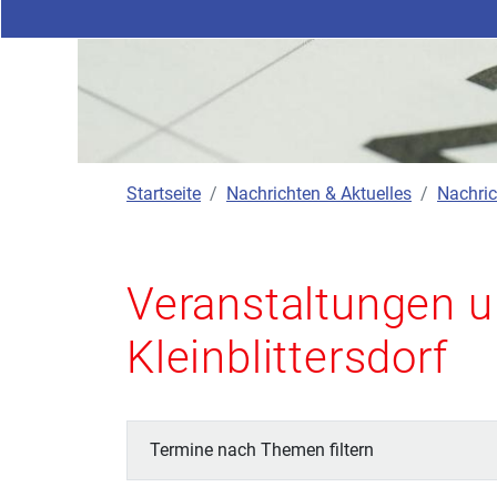
Startseite
Nachrichten & Aktuelles
Nachric
Veranstaltungen u
Kleinblittersdorf
Termine nach Themen filtern