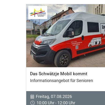
Das Schwätzje Mobil kommt
Informationsangebot für Senioren
Freitag, 07.08.2026
10:00 Uhr - 12:00 Uhr