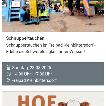
Schnuppertauchen
Schnuppertauchen im Freibad Kleinblittersdorf -
Erlebe die Schwerelosigkeit unter Wasser!
Sonntag, 23.08.2026
14:00 Uhr - 17:30 Uhr
Freibad Kleinblittersdorf