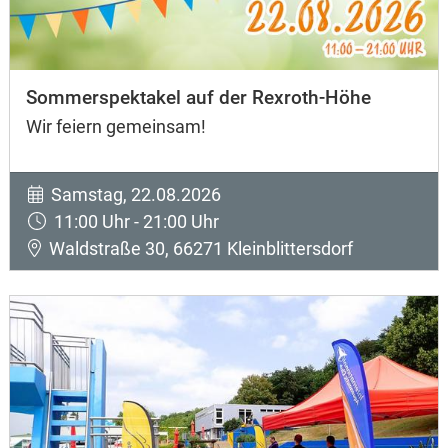
Sommerspektakel auf der Rexroth-Höhe
Wir feiern gemeinsam!
Samstag, 22.08.2026
11:00 Uhr - 21:00 Uhr
Waldstraße 30, 66271 Kleinblittersdorf