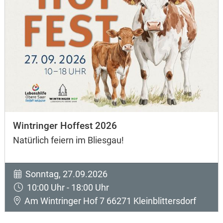
Wintringer Hoffest 2026
Natürlich feiern im Bliesgau!
Sonntag, 27.09.2026
10:00 Uhr - 18:00 Uhr
Am Wintringer Hof 7 66271 Kleinblittersdorf