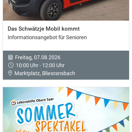
Das Schwätzje Mobil kommt
Informationsangebot für Senioren
Freitag, 07.08.2026
10:00 Uhr - 12:00 Uhr
Marktplatz, Bliesransbach