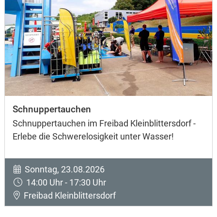
Schnuppertauchen
Schnuppertauchen im Freibad Kleinblittersdorf -
Erlebe die Schwerelosigkeit unter Wasser!
Sonntag, 23.08.2026
14:00 Uhr - 17:30 Uhr
Freibad Kleinblittersdorf