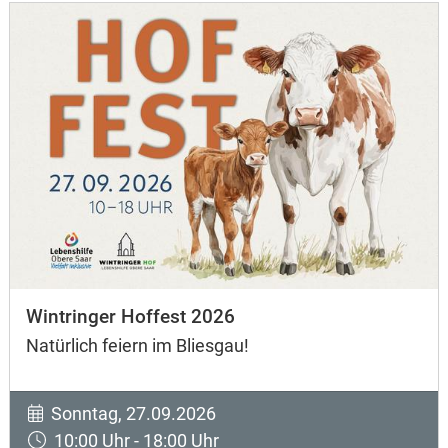
Wintringer Hoffest 2026
Natürlich feiern im Bliesgau!
Sonntag, 27.09.2026
10:00 Uhr - 18:00 Uhr