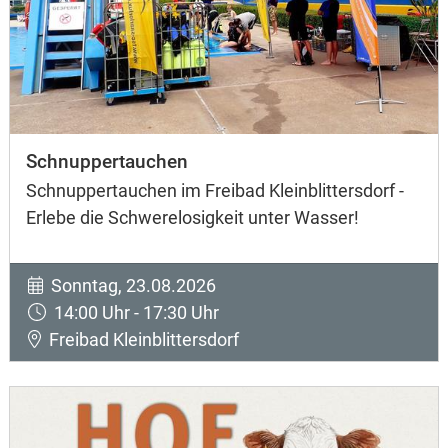
Schnuppertauchen
Schnuppertauchen im Freibad Kleinblittersdorf -
Erlebe die Schwerelosigkeit unter Wasser!
Sonntag, 23.08.2026
14:00 Uhr - 17:30 Uhr
Freibad Kleinblittersdorf