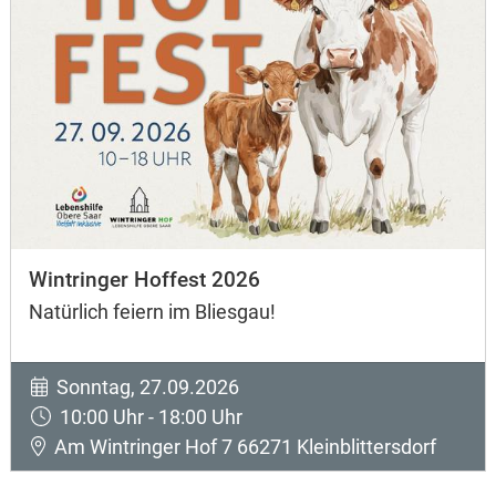
Wintringer Hoffest 2026
Natürlich feiern im Bliesgau!
Sonntag, 27.09.2026
10:00 Uhr - 18:00 Uhr
Am Wintringer Hof 7 66271 Kleinblittersdorf