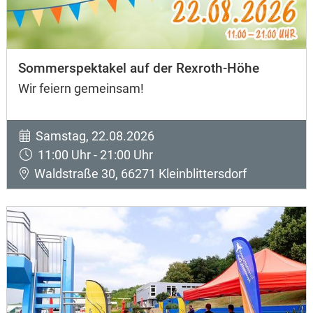
Sommerspektakel auf der Rexroth-Höhe
Wir feiern gemeinsam!
Samstag, 22.08.2026
11:00 Uhr - 21:00 Uhr
Waldstraße 30, 66271 Kleinblittersdorf