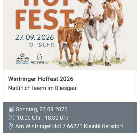
Wintringer Hoffest 2026
Natürlich feiern im Bliesgau!
Sonntag, 27.09.2026
10:00 Uhr - 18:00 Uhr
Am Wintringer Hof 7 66271 Kleinblittersdorf