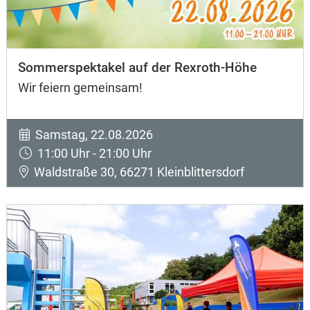
Sommerspektakel auf der Rexroth-Höhe
Wir feiern gemeinsam!
Samstag, 22.08.2026
11:00 Uhr - 21:00 Uhr
Waldstraße 30, 66271 Kleinblittersdorf