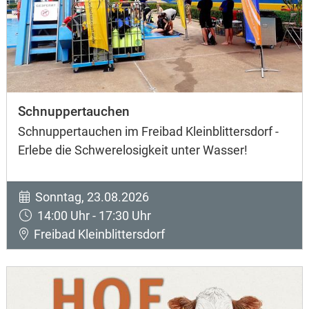
Schnuppertauchen
Schnuppertauchen im Freibad Kleinblittersdorf -
Erlebe die Schwerelosigkeit unter Wasser!
Sonntag, 23.08.2026
14:00 Uhr - 17:30 Uhr
Freibad Kleinblittersdorf