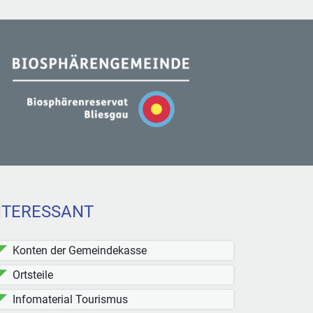
NTERESSANT
Konten der Gemeindekasse
Ortsteile
Infomaterial Tourismus