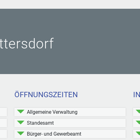
ittersdorf
ÖFFNUNGSZEITEN
I
Allgemeine Verwaltung
Standesamt
Bürger- und Gewerbeamt