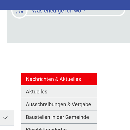
Was erledige ich wo ?
Nachrichten & Aktuelles
Aktuelles
Ausschreibungen & Vergabe
Baustellen in der Gemeinde
Kleinblittersdorfer