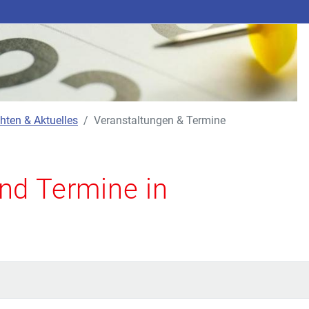
hten & Aktuelles
Veranstaltungen & Termine
nd Termine in