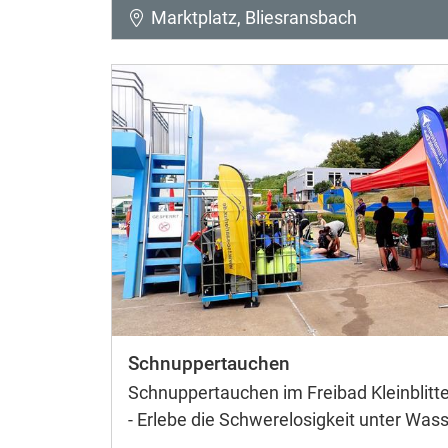
Marktplatz, Bliesransbach
Schnuppertauchen
Schnuppertauchen im Freibad Kleinblitte
- Erlebe die Schwerelosigkeit unter Wass