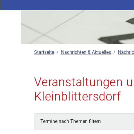
Startseite
Nachrichten & Aktuelles
Nachric
Veranstaltungen u
Kleinblittersdorf
Termine nach Themen filtern