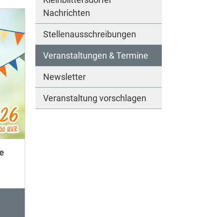
Nachrichten
Stellenausschreibungen
Veranstaltungen & Termine
Newsletter
Veranstaltung vorschlagen
e