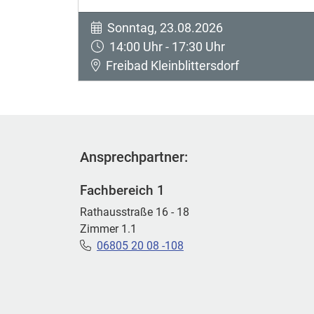
Sonntag, 23.08.2026
14:00 Uhr - 17:30 Uhr
Freibad Kleinblittersdorf
Ansprechpartner:
Fachbereich 1
Rathausstraße 16 - 18
Zimmer 1.1
06805 20 08 -108