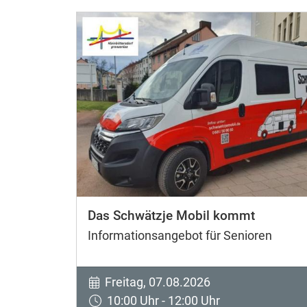
Das Schwätzje Mobil kommt
Informationsangebot für Senioren
Freitag, 07.08.2026
10:00 Uhr - 12:00 Uhr