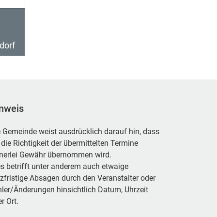
dorf
nweis
 Gemeinde weist ausdrücklich darauf hin, dass
 die Richtigkeit der übermittelten Termine
inerlei Gewähr übernommen wird.
s betrifft unter anderem auch etwaige
zfristige Absagen durch den Veranstalter oder
ler/Änderungen hinsichtlich Datum, Uhrzeit
r Ort.