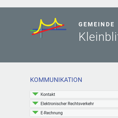
GEMEINDE
Kleinbl
KOMMUNIKATION
Kontakt
Elektronischer Rechtsverkehr
E-Rechnung