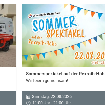
Sommerspektakel auf der Rexroth-Höh
Wir feiern gemeinsam!
Samstag, 22.08.2026
11:00 Uhr - 21:00 Uhr