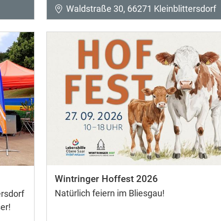
Waldstraße 30, 66271 Kleinblittersdorf
Wintringer Hoffest 2026
Natürlich feiern im Bliesgau!
rsdorf
er!