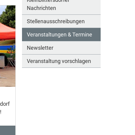
Nachrichten
Stellenausschreibungen
Veranstaltungen & Termine
Newsletter
Veranstaltung vorschlagen
dorf
!