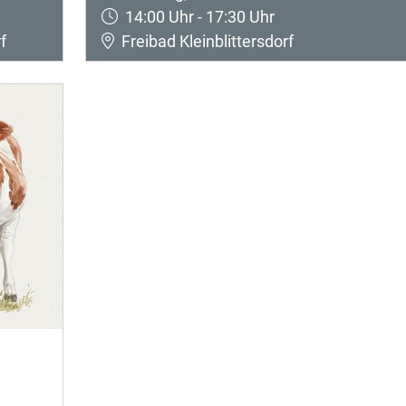
14:00 Uhr - 17:30 Uhr
f
Freibad Kleinblittersdorf