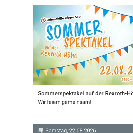
Sommerspektakel auf der Rexroth-H
Wir feiern gemeinsam!
Samstag, 22.08.2026