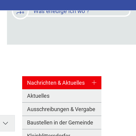
Was erledige ich wo ?
Nachrichten & Aktuelles
Aktuelles
Ausschreibungen & Vergabe
Baustellen in der Gemeinde
Kleinblittersdorfer