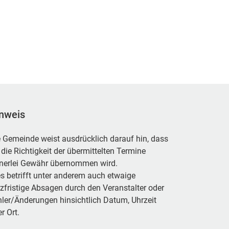
nweis
 Gemeinde weist ausdrücklich darauf hin, dass
 die Richtigkeit der übermittelten Termine
inerlei Gewähr übernommen wird.
s betrifft unter anderem auch etwaige
zfristige Absagen durch den Veranstalter oder
ler/Änderungen hinsichtlich Datum, Uhrzeit
r Ort.