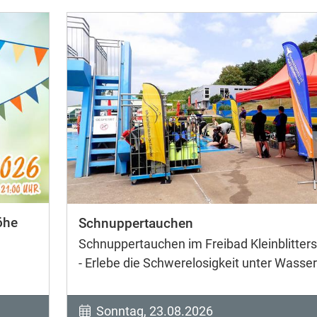
öhe
Schnuppertauchen
Schnuppertauchen im Freibad Kleinblitters
- Erlebe die Schwerelosigkeit unter Wasser
Sonntag, 23.08.2026