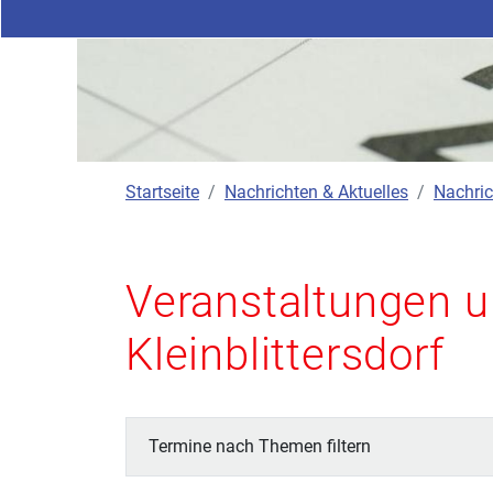
Startseite
Nachrichten & Aktuelles
Nachric
Veranstaltungen u
Kleinblittersdorf
Termine nach Themen filtern