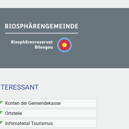
NTERESSANT
Konten der Gemeindekasse
Ortsteile
Infomaterial Tourismus