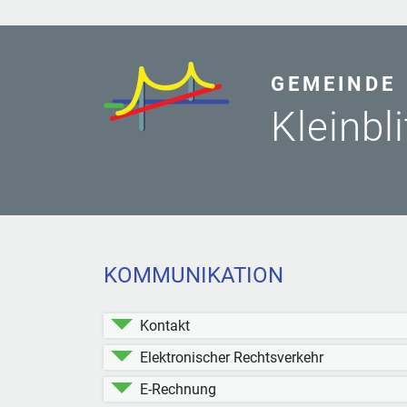
GEMEINDE
Kleinbl
KOMMUNIKATION
Kontakt
Elektronischer Rechtsverkehr
E-Rechnung