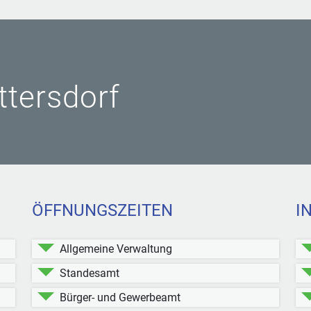
ittersdorf
ÖFFNUNGSZEITEN
I
Allgemeine Verwaltung
Standesamt
Bürger- und Gewerbeamt