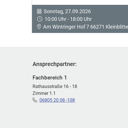
Sonntag, 27.09.2026
10:00 Uhr - 18:00 Uhr
Am Wintringer Hof 7 66271 Kleinblitte
Ansprechpartner:
Fachbereich 1
Rathausstraße 16 - 18
Zimmer 1.1
06805 20 08 -108