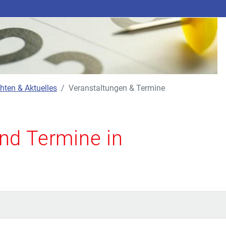
hten & Aktuelles
Veranstaltungen & Termine
nd Termine in