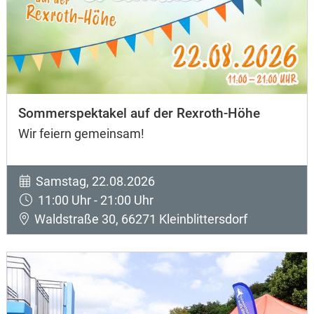
Sommerspektakel auf der Rexroth-Höhe
Wir feiern gemeinsam!
Samstag, 22.08.2026
11:00 Uhr - 21:00 Uhr
Waldstraße 30, 66271 Kleinblittersdorf