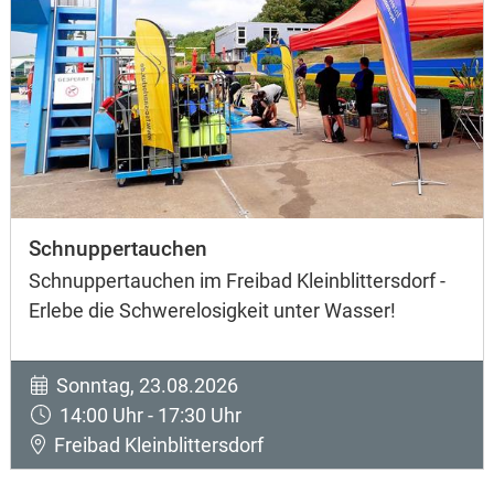
Schnuppertauchen
Schnuppertauchen im Freibad Kleinblittersdorf -
Erlebe die Schwerelosigkeit unter Wasser!
Sonntag, 23.08.2026
14:00 Uhr - 17:30 Uhr
Freibad Kleinblittersdorf