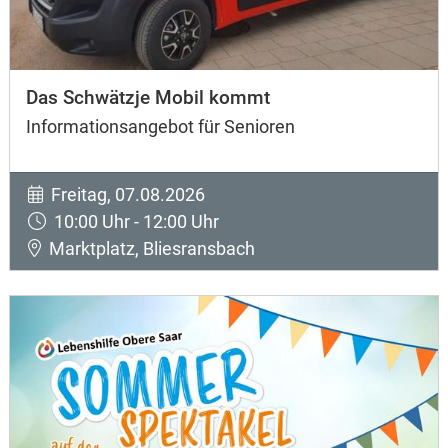
Das Schwätzje Mobil kommt
Informationsangebot für Senioren
Freitag, 07.08.2026
10:00 Uhr - 12:00 Uhr
Marktplatz, Bliesransbach