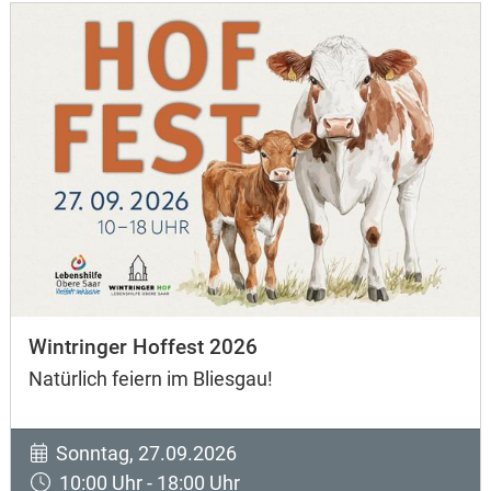
Wintringer Hoffest 2026
Natürlich feiern im Bliesgau!
Sonntag, 27.09.2026
10:00 Uhr - 18:00 Uhr