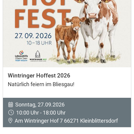
Wintringer Hoffest 2026
Natürlich feiern im Bliesgau!
Sonntag, 27.09.2026
10:00 Uhr - 18:00 Uhr
Am Wintringer Hof 7 66271 Kleinblittersdorf