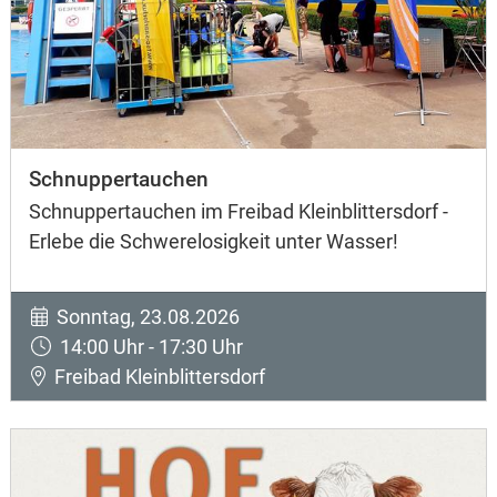
Schnuppertauchen
Schnuppertauchen im Freibad Kleinblittersdorf -
Erlebe die Schwerelosigkeit unter Wasser!
Sonntag, 23.08.2026
14:00 Uhr - 17:30 Uhr
Freibad Kleinblittersdorf