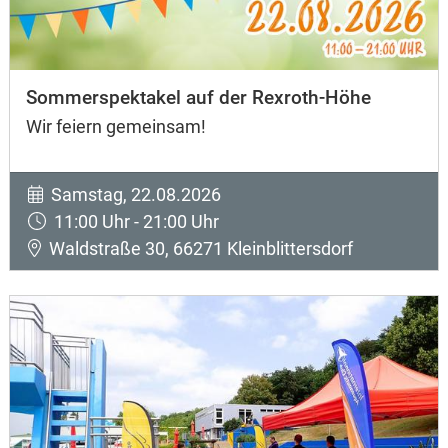
Sommerspektakel auf der Rexroth-Höhe
Wir feiern gemeinsam!
Samstag, 22.08.2026
11:00 Uhr - 21:00 Uhr
Waldstraße 30, 66271 Kleinblittersdorf