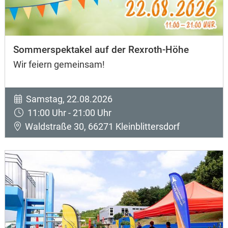
Sommerspektakel auf der Rexroth-Höhe
Wir feiern gemeinsam!
Samstag, 22.08.2026
11:00 Uhr - 21:00 Uhr
Waldstraße 30, 66271 Kleinblittersdorf