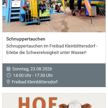
Schnuppertauchen
Schnuppertauchen im Freibad Kleinblittersdorf -
Erlebe die Schwerelosigkeit unter Wasser!
Sonntag, 23.08.2026
14:00 Uhr - 17:30 Uhr
Freibad Kleinblittersdorf