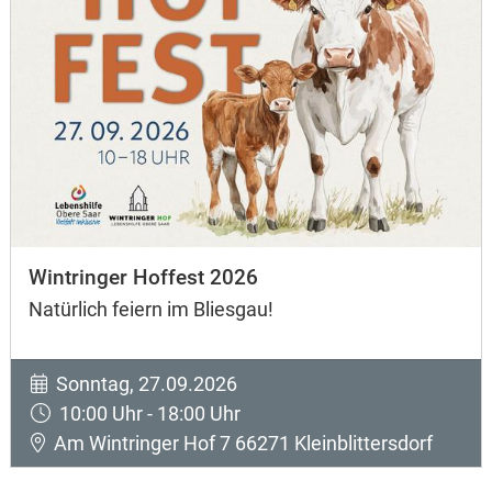
Wintringer Hoffest 2026
Natürlich feiern im Bliesgau!
Sonntag, 27.09.2026
10:00 Uhr - 18:00 Uhr
Am Wintringer Hof 7 66271 Kleinblittersdorf