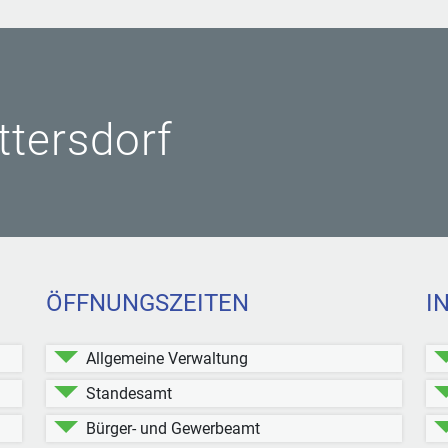
ittersdorf
ÖFFNUNGSZEITEN
I
Allgemeine Verwaltung
Standesamt
Bürger- und Gewerbeamt