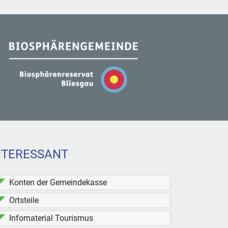
NTERESSANT
Konten der Gemeindekasse
Ortsteile
Infomaterial Tourismus