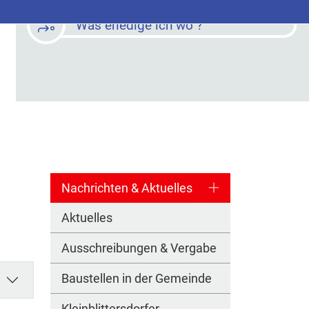
Was erledige ich wo ?
Nachrichten & Aktuelles
Aktuelles
Ausschreibungen & Vergabe
Baustellen in der Gemeinde
Kleinblittersdorfer