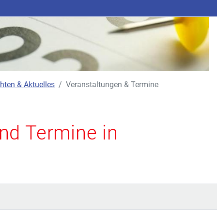
hten & Aktuelles
Veranstaltungen & Termine
nd Termine in