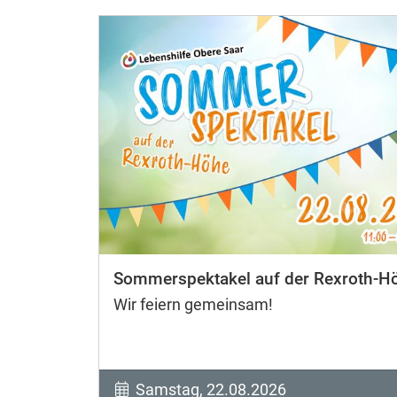
Sommerspektakel auf der Rexroth-H
Wir feiern gemeinsam!
Samstag, 22.08.2026