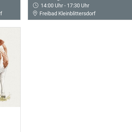
14:00 Uhr - 17:30 Uhr
f
Freibad Kleinblittersdorf