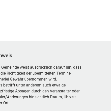
nweis
 Gemeinde weist ausdrücklich darauf hin, dass
 die Richtigkeit der übermittelten Termine
inerlei Gewähr übernommen wird.
s betrifft unter anderem auch etwaige
zfristige Absagen durch den Veranstalter oder
ler/Änderungen hinsichtlich Datum, Uhrzeit
r Ort.