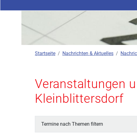
Startseite
Nachrichten & Aktuelles
Nachric
Veranstaltungen u
Kleinblittersdorf
Termine nach Themen filtern