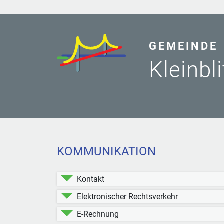
GEMEINDE
Kleinbl
KOMMUNIKATION
Kontakt
Elektronischer Rechtsverkehr
E-Rechnung