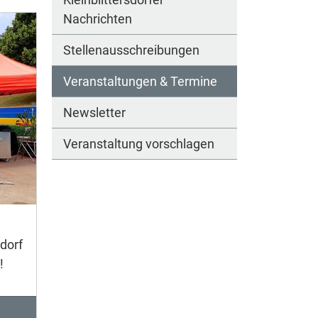
Nachrichten
Stellenausschreibungen
Veranstaltungen & Termine
Newsletter
Veranstaltung vorschlagen
dorf
!