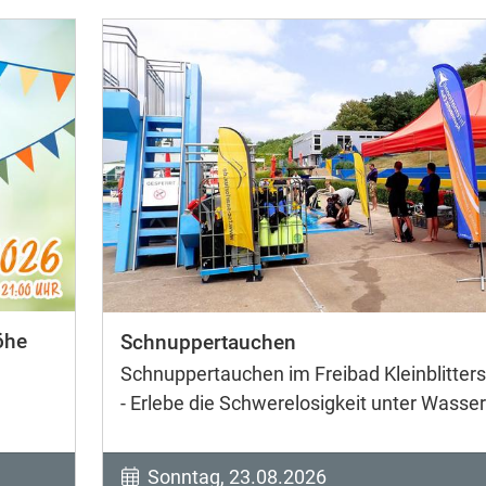
öhe
Schnuppertauchen
Schnuppertauchen im Freibad Kleinblitters
- Erlebe die Schwerelosigkeit unter Wasser
Sonntag, 23.08.2026