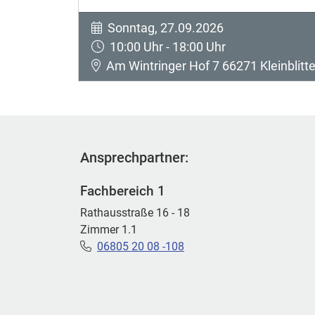
Sonntag, 27.09.2026
10:00 Uhr - 18:00 Uhr
Am Wintringer Hof 7 66271 Kleinblitte
Ansprechpartner:
Fachbereich 1
Rathausstraße 16 - 18
Zimmer 1.1
06805 20 08 -108