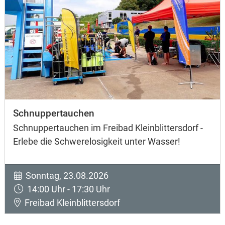
Schnuppertauchen
Schnuppertauchen im Freibad Kleinblittersdorf -
Erlebe die Schwerelosigkeit unter Wasser!
Sonntag, 23.08.2026
14:00 Uhr - 17:30 Uhr
Freibad Kleinblittersdorf