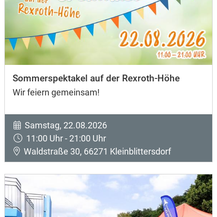
Sommerspektakel auf der Rexroth-Höhe
Wir feiern gemeinsam!
Samstag, 22.08.2026
11:00 Uhr - 21:00 Uhr
Waldstraße 30, 66271 Kleinblittersdorf