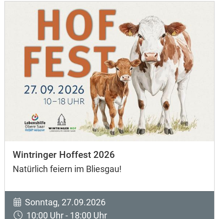
Wintringer Hoffest 2026
Natürlich feiern im Bliesgau!
Sonntag, 27.09.2026
10:00 Uhr - 18:00 Uhr