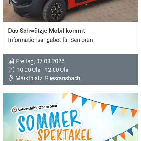
Das Schwätzje Mobil kommt
Informationsangebot für Senioren
Freitag, 07.08.2026
10:00 Uhr - 12:00 Uhr
Marktplatz, Bliesransbach