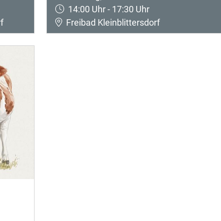
14:00 Uhr - 17:30 Uhr
f
Freibad Kleinblittersdorf