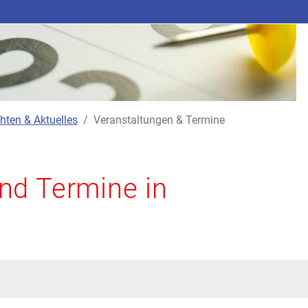
hten & Aktuelles
Veranstaltungen & Termine
nd Termine in