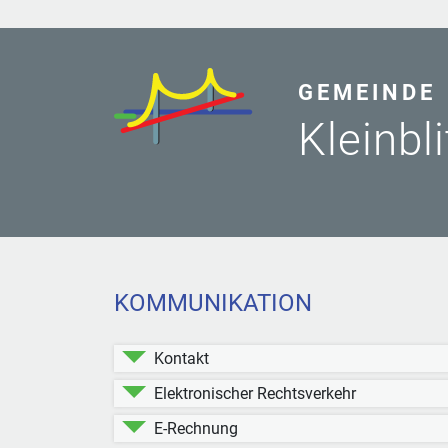
GEMEINDE
Kleinbl
KOMMUNIKATION
Kontakt
Elektronischer Rechtsverkehr
E-Rechnung