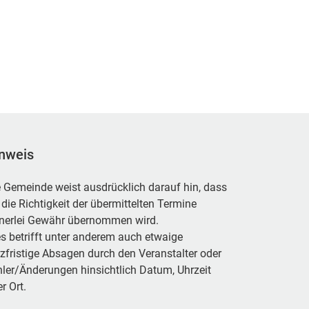
nweis
 Gemeinde weist ausdrücklich darauf hin, dass
 die Richtigkeit der übermittelten Termine
inerlei Gewähr übernommen wird.
s betrifft unter anderem auch etwaige
zfristige Absagen durch den Veranstalter oder
ler/Änderungen hinsichtlich Datum, Uhrzeit
r Ort.