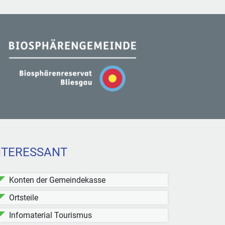
NTERESSANT
Konten der Gemeindekasse
Ortsteile
Infomaterial Tourismus