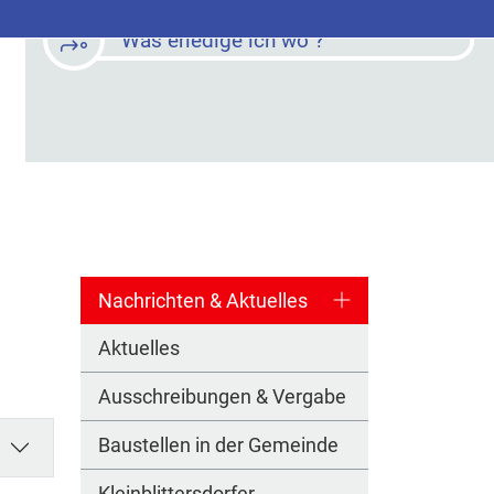
Was erledige ich wo ?
Nachrichten & Aktuelles
Aktuelles
Ausschreibungen & Vergabe
Baustellen in der Gemeinde
Kleinblittersdorfer