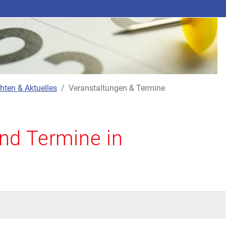
hten & Aktuelles
Veranstaltungen & Termine
nd Termine in