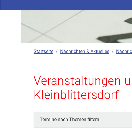
Startseite
Nachrichten & Aktuelles
Nachric
Veranstaltungen u
Kleinblittersdorf
Termine nach Themen filtern