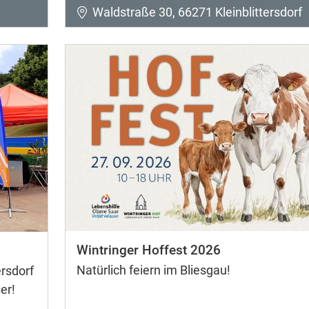
Waldstraße 30, 66271 Kleinblittersdorf
Wintringer Hoffest 2026
Natürlich feiern im Bliesgau!
rsdorf
er!