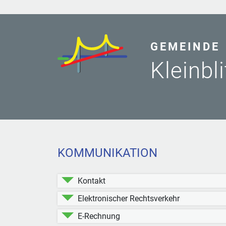
GEMEINDE
Kleinbl
KOMMUNIKATION
Kontakt
Elektronischer Rechtsverkehr
E-Rechnung