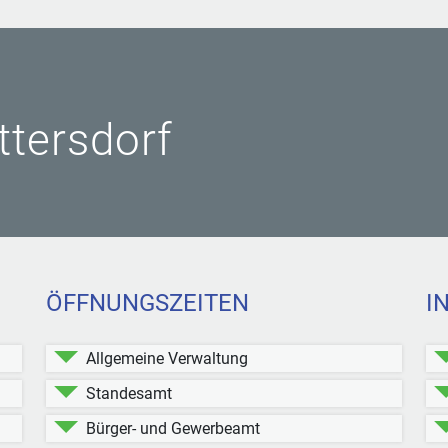
ittersdorf
ÖFFNUNGSZEITEN
I
Allgemeine Verwaltung
Standesamt
Bürger- und Gewerbeamt