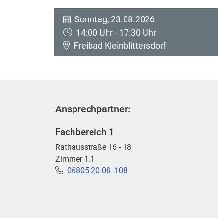
Sonntag, 23.08.2026
14:00 Uhr - 17:30 Uhr
Freibad Kleinblittersdorf
Ansprechpartner:
Fachbereich 1
Rathausstraße 16 - 18
Zimmer 1.1
06805 20 08 -108