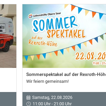
Sommerspektakel auf der Rexroth-Höh
Wir feiern gemeinsam!
Samstag, 22.08.2026
11:00 Uhr - 21:00 Uhr