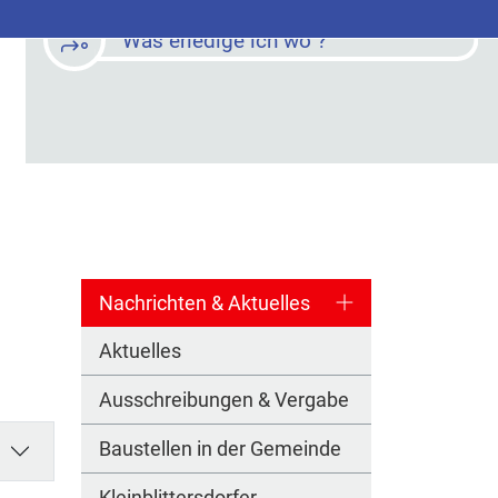
Was erledige ich wo ?
Nachrichten & Aktuelles
Aktuelles
Ausschreibungen & Vergabe
Baustellen in der Gemeinde
Kleinblittersdorfer