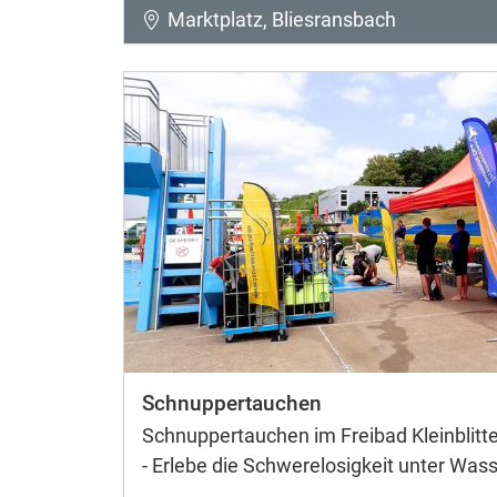
Marktplatz, Bliesransbach
Schnuppertauchen
Schnuppertauchen im Freibad Kleinblitte
- Erlebe die Schwerelosigkeit unter Wass