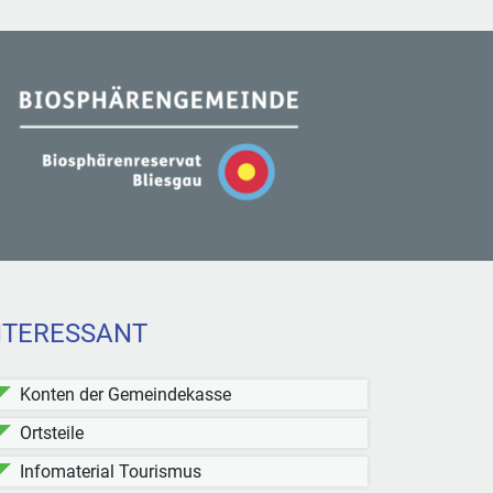
NTERESSANT
Konten der Gemeindekasse
Ortsteile
Infomaterial Tourismus