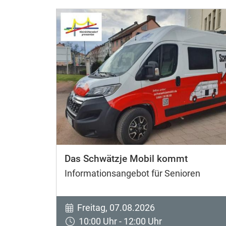
Das Schwätzje Mobil kommt
Informationsangebot für Senioren
Freitag, 07.08.2026
10:00 Uhr - 12:00 Uhr