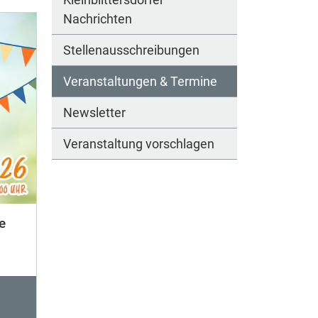
Nachrichten
Stellenausschreibungen
Veranstaltungen & Termine
Newsletter
Veranstaltung vorschlagen
e