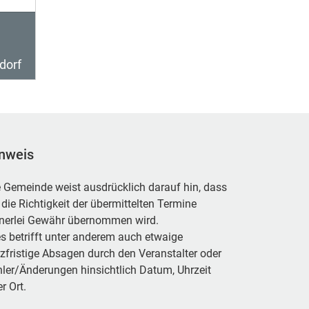
dorf
nweis
 Gemeinde weist ausdrücklich darauf hin, dass
 die Richtigkeit der übermittelten Termine
inerlei Gewähr übernommen wird.
s betrifft unter anderem auch etwaige
zfristige Absagen durch den Veranstalter oder
ler/Änderungen hinsichtlich Datum, Uhrzeit
r Ort.