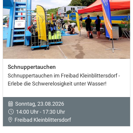
Schnuppertauchen
Schnuppertauchen im Freibad Kleinblittersdorf -
Erlebe die Schwerelosigkeit unter Wasser!
Sonntag, 23.08.2026
14:00 Uhr - 17:30 Uhr
Freibad Kleinblittersdorf