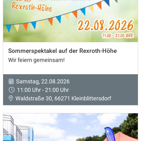
Sommerspektakel auf der Rexroth-Höhe
Wir feiern gemeinsam!
Samstag, 22.08.2026
11:00 Uhr - 21:00 Uhr
Waldstraße 30, 66271 Kleinblittersdorf