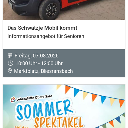
Das Schwätzje Mobil kommt
Informationsangebot für Senioren
Freitag, 07.08.2026
10:00 Uhr - 12:00 Uhr
Marktplatz, Bliesransbach