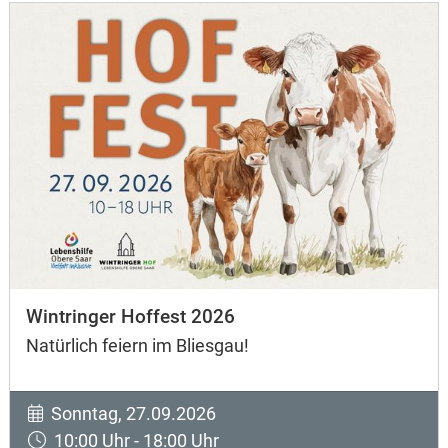
Wintringer Hoffest 2026
Natürlich feiern im Bliesgau!
Sonntag, 27.09.2026
10:00 Uhr - 18:00 Uhr