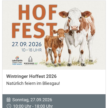
Wintringer Hoffest 2026
Natürlich feiern im Bliesgau!
Sonntag, 27.09.2026
10:00 Uhr - 18:00 Uhr