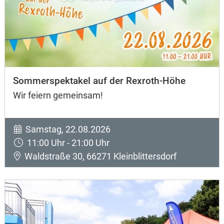
Sommerspektakel auf der Rexroth-Höhe
Wir feiern gemeinsam!
Samstag, 22.08.2026
11:00 Uhr - 21:00 Uhr
Waldstraße 30, 66271 Kleinblittersdorf