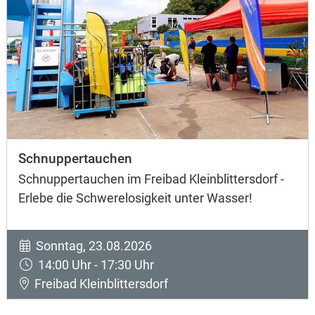
Schnuppertauchen
Schnuppertauchen im Freibad Kleinblittersdorf -
Erlebe die Schwerelosigkeit unter Wasser!
Sonntag, 23.08.2026
14:00 Uhr - 17:30 Uhr
Freibad Kleinblittersdorf