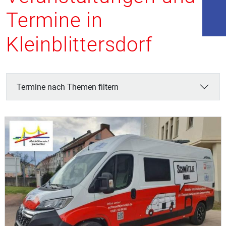
Termine in
Kleinblittersdorf
Termine nach Themen filtern