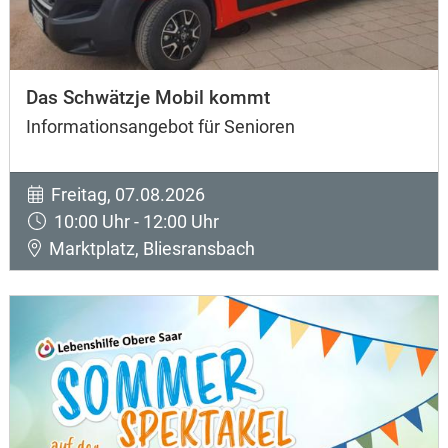
Das Schwätzje Mobil kommt
Informationsangebot für Senioren
Freitag, 07.08.2026
10:00 Uhr - 12:00 Uhr
Marktplatz, Bliesransbach