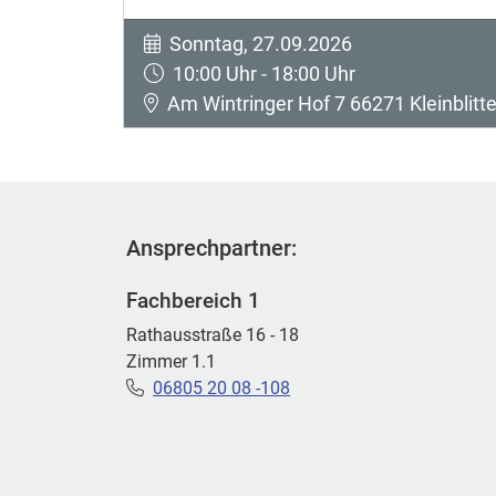
Sonntag, 27.09.2026
10:00 Uhr - 18:00 Uhr
Am Wintringer Hof 7 66271 Kleinblitte
Ansprechpartner:
Fachbereich 1
Rathausstraße 16 - 18
Zimmer 1.1
06805 20 08 -108