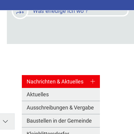
Was erledige ich wo ?
Nachrichten & Aktuelles
Aktuelles
Ausschreibungen & Vergabe
Baustellen in der Gemeinde
Kleinblittersdorfer