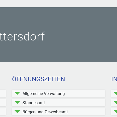
ittersdorf
ÖFFNUNGSZEITEN
I
Allgemeine Verwaltung
Standesamt
Bürger- und Gewerbeamt