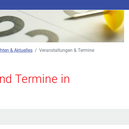
hten & Aktuelles
Veranstaltungen & Termine
nd Termine in