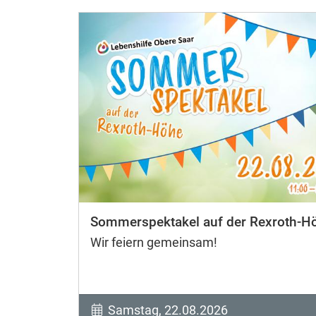
Sommerspektakel auf der Rexroth-H
Wir feiern gemeinsam!
Samstag, 22.08.2026