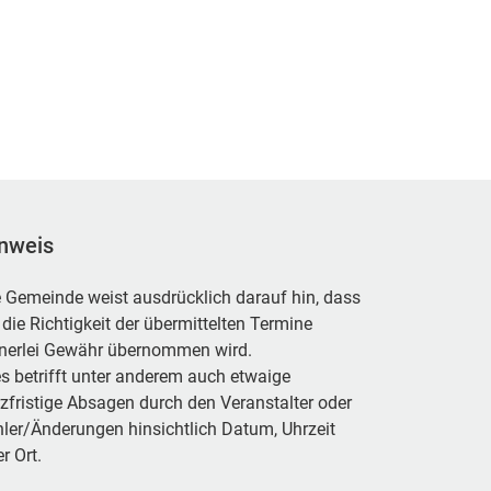
nweis
 Gemeinde weist ausdrücklich darauf hin, dass
 die Richtigkeit der übermittelten Termine
inerlei Gewähr übernommen wird.
s betrifft unter anderem auch etwaige
zfristige Absagen durch den Veranstalter oder
ler/Änderungen hinsichtlich Datum, Uhrzeit
r Ort.