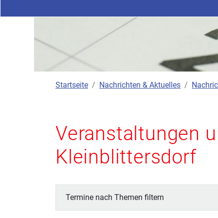
Startseite
Nachrichten & Aktuelles
Nachric
Veranstaltungen u
Kleinblittersdorf
Termine nach Themen filtern