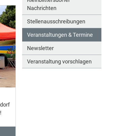
Nachrichten
Stellenausschreibungen
Veranstaltungen & Termine
Newsletter
Veranstaltung vorschlagen
dorf
!