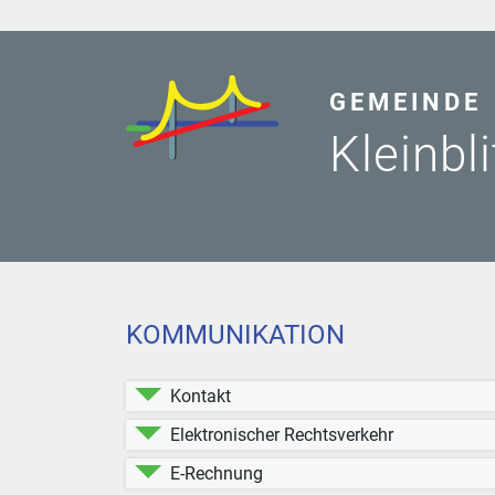
GEMEINDE
Kleinbl
KOMMUNIKATION
Kontakt
Elektronischer Rechtsverkehr
E-Rechnung