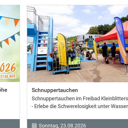
öhe
Schnuppertauchen
Schnuppertauchen im Freibad Kleinblitters
- Erlebe die Schwerelosigkeit unter Wasser
Sonntag, 23.08.2026