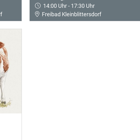
14:00 Uhr - 17:30 Uhr
f
Freibad Kleinblittersdorf