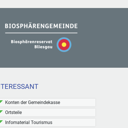
NTERESSANT
Konten der Gemeindekasse
Ortsteile
Infomaterial Tourismus