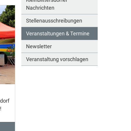
Nachrichten
Stellenausschreibungen
Veranstaltungen & Termine
Newsletter
Veranstaltung vorschlagen
dorf
!