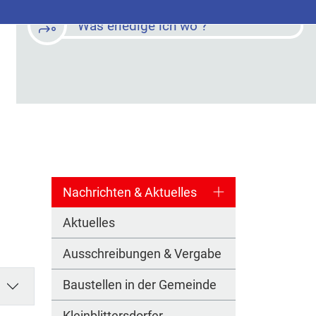
Was erledige ich wo ?
Nachrichten & Aktuelles
Aktuelles
Ausschreibungen & Vergabe
Baustellen in der Gemeinde
Kleinblittersdorfer