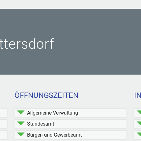
ittersdorf
ÖFFNUNGSZEITEN
I
Allgemeine Verwaltung
Standesamt
Bürger- und Gewerbeamt