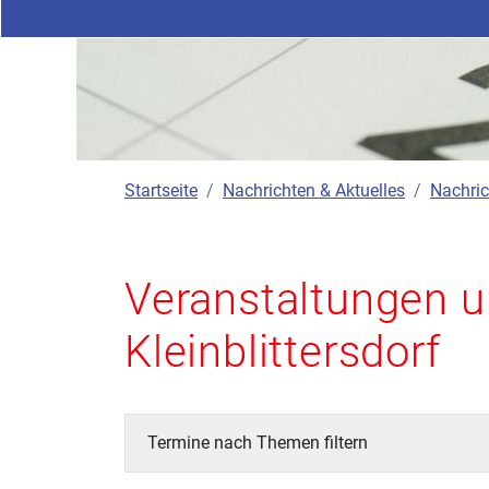
Startseite
Nachrichten & Aktuelles
Nachric
Veranstaltungen u
Kleinblittersdorf
Termine nach Themen filtern