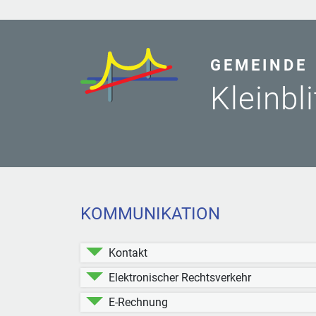
GEMEINDE
Kleinbl
KOMMUNIKATION
Kontakt
Elektronischer Rechtsverkehr
E-Rechnung