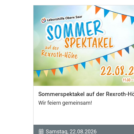
Sommerspektakel auf der Rexroth-H
Wir feiern gemeinsam!
Samstag, 22.08.2026