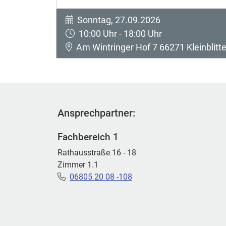
Sonntag, 27.09.2026
10:00 Uhr - 18:00 Uhr
Am Wintringer Hof 7 66271 Kleinblitte
Ansprechpartner:
Fachbereich 1
Rathausstraße 16 - 18
Zimmer 1.1
06805 20 08 -108