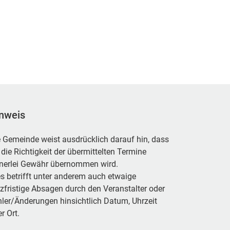
nweis
 Gemeinde weist ausdrücklich darauf hin, dass
 die Richtigkeit der übermittelten Termine
inerlei Gewähr übernommen wird.
s betrifft unter anderem auch etwaige
zfristige Absagen durch den Veranstalter oder
ler/Änderungen hinsichtlich Datum, Uhrzeit
r Ort.