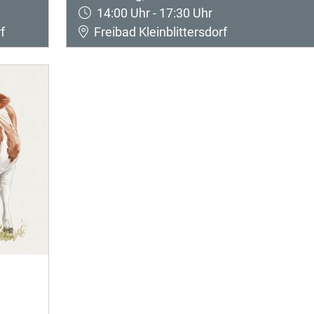
14:00 Uhr - 17:30 Uhr
f
Freibad Kleinblittersdorf