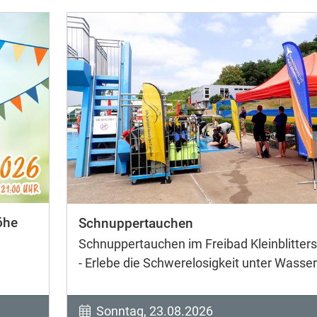
öhe
Schnuppertauchen
Schnuppertauchen im Freibad Kleinblitters
- Erlebe die Schwerelosigkeit unter Wasser
Sonntag, 23.08.2026