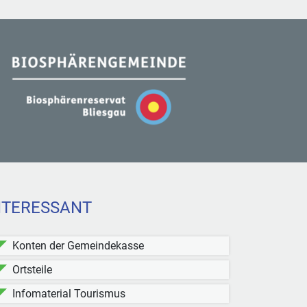
NTERESSANT
Konten der Gemeindekasse
Ortsteile
Infomaterial Tourismus