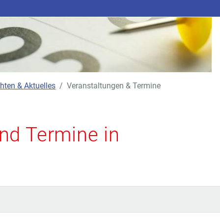
hten & Aktuelles
Veranstaltungen & Termine
nd Termine in