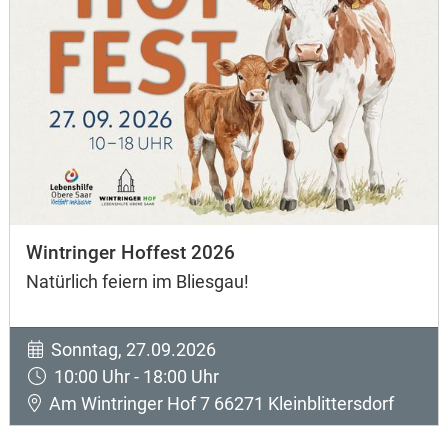
Wintringer Hoffest 2026
Natürlich feiern im Bliesgau!
Sonntag, 27.09.2026
10:00 Uhr - 18:00 Uhr
Am Wintringer Hof 7 66271 Kleinblittersdorf