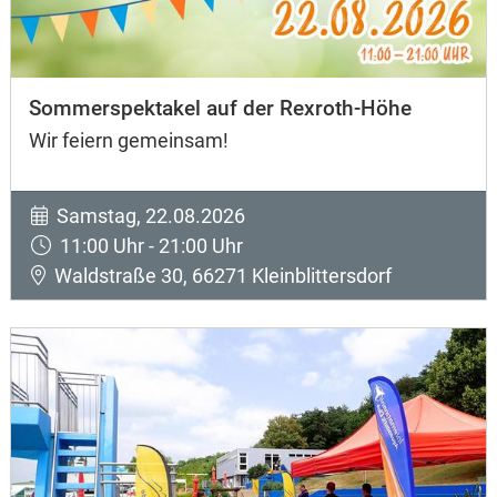
Sommerspektakel auf der Rexroth-Höhe
Wir feiern gemeinsam!
Samstag, 22.08.2026
11:00 Uhr - 21:00 Uhr
Waldstraße 30, 66271 Kleinblittersdorf