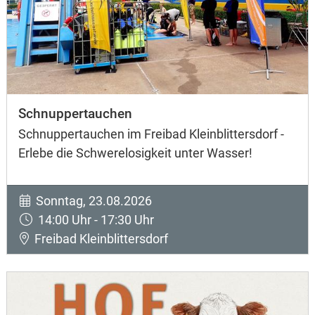
Schnuppertauchen
Schnuppertauchen im Freibad Kleinblittersdorf -
Erlebe die Schwerelosigkeit unter Wasser!
Sonntag, 23.08.2026
14:00 Uhr - 17:30 Uhr
Freibad Kleinblittersdorf