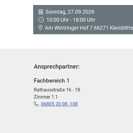
Sonntag, 27.09.2026
10:00 Uhr - 18:00 Uhr
Am Wintringer Hof 7 66271 Kleinblitte
Ansprechpartner:
Fachbereich 1
Rathausstraße 16 - 18
Zimmer 1.1
06805 20 08 -108