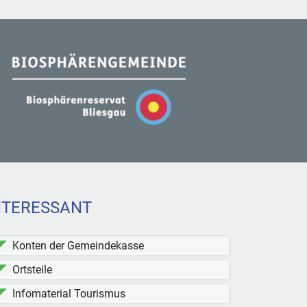
NTERESSANT
Konten der Gemeindekasse
Ortsteile
Infomaterial Tourismus