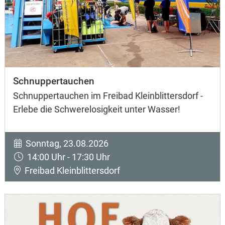
Schnuppertauchen
Schnuppertauchen im Freibad Kleinblittersdorf -
Erlebe die Schwerelosigkeit unter Wasser!
Sonntag, 23.08.2026
14:00 Uhr - 17:30 Uhr
Freibad Kleinblittersdorf