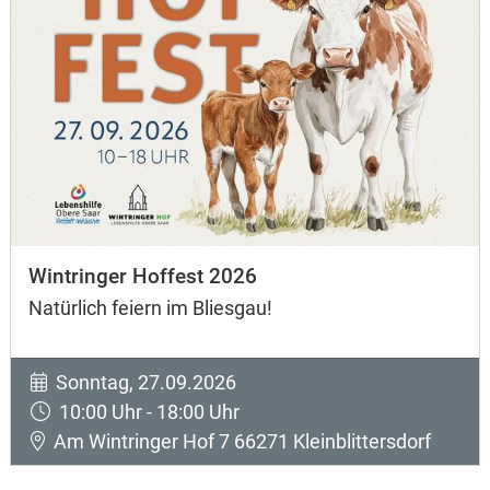
Wintringer Hoffest 2026
Natürlich feiern im Bliesgau!
Sonntag, 27.09.2026
10:00 Uhr - 18:00 Uhr
Am Wintringer Hof 7 66271 Kleinblittersdorf