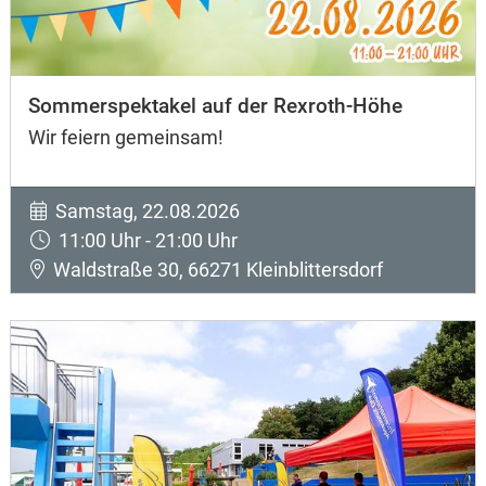
Sommerspektakel auf der Rexroth-Höhe
Wir feiern gemeinsam!
Samstag, 22.08.2026
11:00 Uhr - 21:00 Uhr
Waldstraße 30, 66271 Kleinblittersdorf