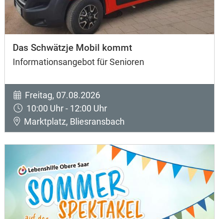
Das Schwätzje Mobil kommt
Informationsangebot für Senioren
Freitag, 07.08.2026
10:00 Uhr - 12:00 Uhr
Marktplatz, Bliesransbach