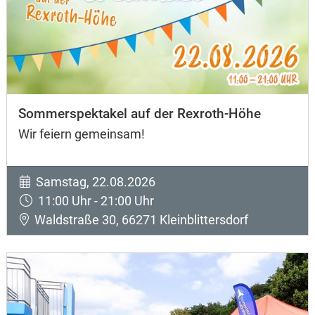
Sommerspektakel auf der Rexroth-Höhe
Wir feiern gemeinsam!
Samstag, 22.08.2026
11:00 Uhr - 21:00 Uhr
Waldstraße 30, 66271 Kleinblittersdorf