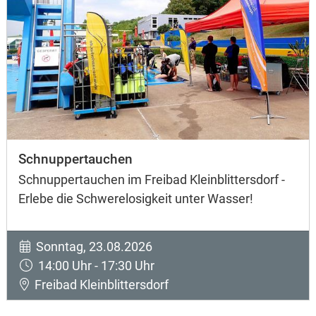
Schnuppertauchen
Schnuppertauchen im Freibad Kleinblittersdorf -
Erlebe die Schwerelosigkeit unter Wasser!
Sonntag, 23.08.2026
14:00 Uhr - 17:30 Uhr
Freibad Kleinblittersdorf