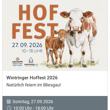
Wintringer Hoffest 2026
Natürlich feiern im Bliesgau!
Sonntag, 27.09.2026
10:00 Uhr - 18:00 Uhr