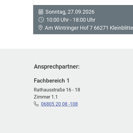
Sonntag, 27.09.2026
10:00 Uhr - 18:00 Uhr
Am Wintringer Hof 7 66271 Kleinblitte
Ansprechpartner:
Fachbereich 1
Rathausstraße 16 - 18
Zimmer 1.1
06805 20 08 -108