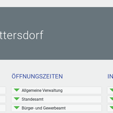
ittersdorf
ÖFFNUNGSZEITEN
I
Allgemeine Verwaltung
Standesamt
Bürger- und Gewerbeamt