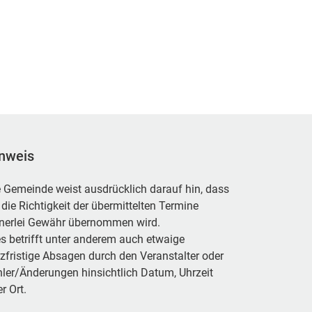
nweis
 Gemeinde weist ausdrücklich darauf hin, dass
 die Richtigkeit der übermittelten Termine
inerlei Gewähr übernommen wird.
s betrifft unter anderem auch etwaige
zfristige Absagen durch den Veranstalter oder
ler/Änderungen hinsichtlich Datum, Uhrzeit
r Ort.