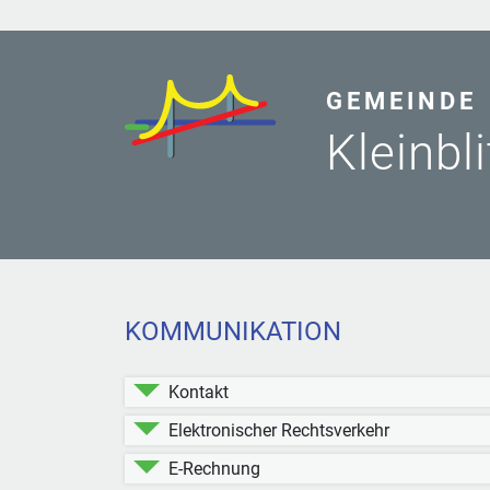
GEMEINDE
Kleinbl
KOMMUNIKATION
Kontakt
Elektronischer Rechtsverkehr
E-Rechnung