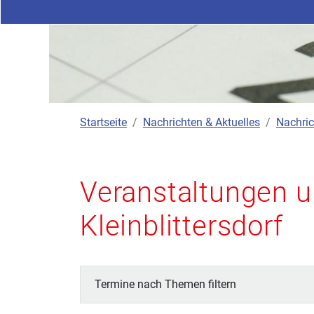
Startseite
Nachrichten & Aktuelles
Nachric
Veranstaltungen u
Kleinblittersdorf
Termine nach Themen filtern