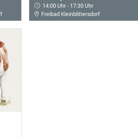
14:00 Uhr - 17:30 Uhr
f
Freibad Kleinblittersdorf