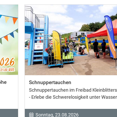
öhe
Schnuppertauchen
Schnuppertauchen im Freibad Kleinblitters
- Erlebe die Schwerelosigkeit unter Wasser
Sonntag, 23.08.2026