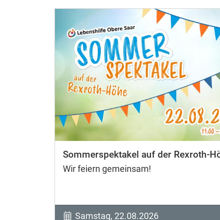
Sommerspektakel auf der Rexroth-H
Wir feiern gemeinsam!
Samstag, 22.08.2026