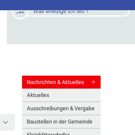
Was erledige ich wo ?
Nachrichten & Aktuelles
Aktuelles
Ausschreibungen & Vergabe
Baustellen in der Gemeinde
Kleinblittersdorfer