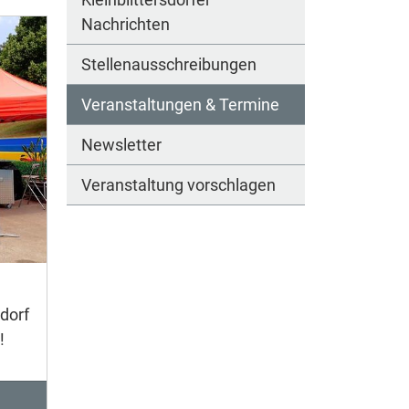
Nachrichten
Stellenausschreibungen
Veranstaltungen & Termine
Newsletter
Veranstaltung vorschlagen
dorf
!