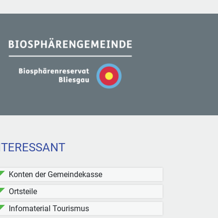
NTERESSANT
Konten der Gemeindekasse
Ortsteile
Infomaterial Tourismus