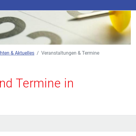
hten & Aktuelles
Veranstaltungen & Termine
nd Termine in