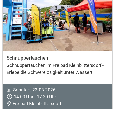
Schnuppertauchen
Schnuppertauchen im Freibad Kleinblittersdorf -
Erlebe die Schwerelosigkeit unter Wasser!
Sonntag, 23.08.2026
14:00 Uhr - 17:30 Uhr
Freibad Kleinblittersdorf