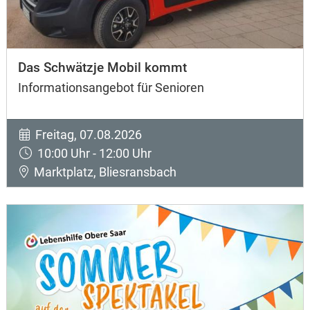
Das Schwätzje Mobil kommt
Informationsangebot für Senioren
Freitag, 07.08.2026
10:00 Uhr - 12:00 Uhr
Marktplatz, Bliesransbach