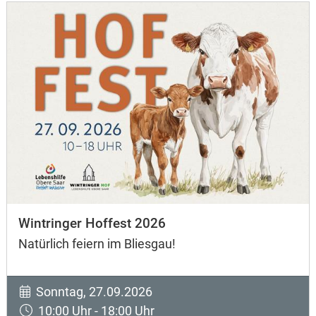
Wintringer Hoffest 2026
Natürlich feiern im Bliesgau!
Sonntag, 27.09.2026
10:00 Uhr - 18:00 Uhr