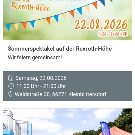
Sommerspektakel auf der Rexroth-Höhe
Wir feiern gemeinsam!
Samstag, 22.08.2026
11:00 Uhr - 21:00 Uhr
Waldstraße 30, 66271 Kleinblittersdorf