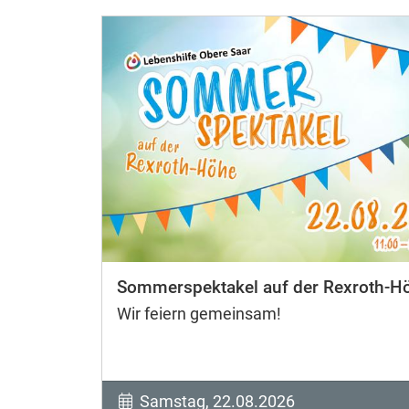
Sommerspektakel auf der Rexroth-H
Wir feiern gemeinsam!
Samstag, 22.08.2026