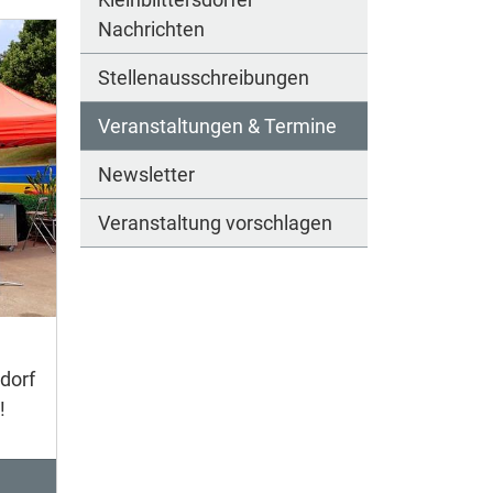
Nachrichten
Stellenausschreibungen
Veranstaltungen & Termine
Newsletter
Veranstaltung vorschlagen
dorf
!