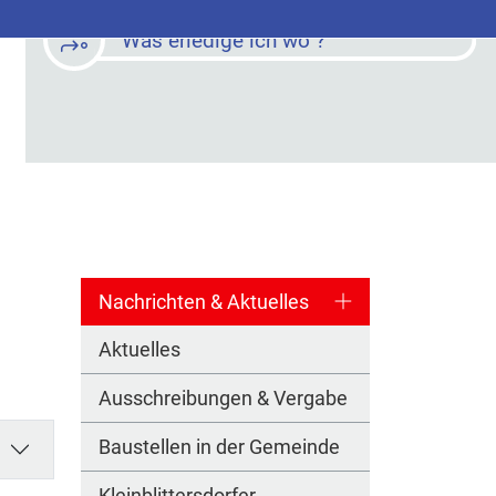
Was erledige ich wo ?
Nachrichten & Aktuelles
Aktuelles
Ausschreibungen & Vergabe
Baustellen in der Gemeinde
Kleinblittersdorfer