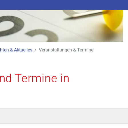
hten & Aktuelles
Veranstaltungen & Termine
nd Termine in