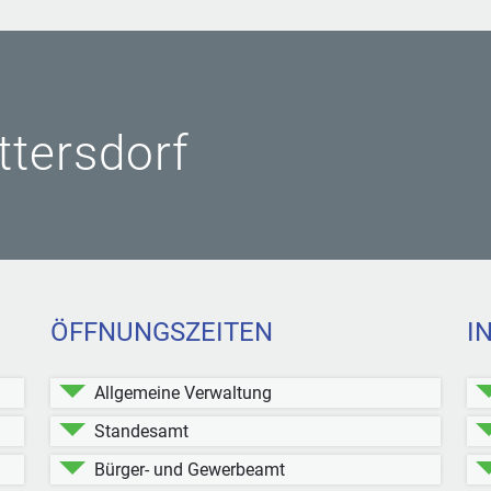
ittersdorf
ÖFFNUNGSZEITEN
I
Allgemeine Verwaltung
Standesamt
Bürger- und Gewerbeamt