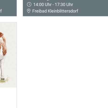
14:00 Uhr - 17:30 Uhr
f
Freibad Kleinblittersdorf