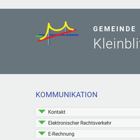
GEMEINDE
Kleinbl
KOMMUNIKATION
Kontakt
Elektronischer Rechtsverkehr
E-Rechnung