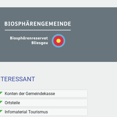
NTERESSANT
Konten der Gemeindekasse
Ortsteile
Infomaterial Tourismus