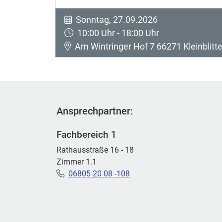
Sonntag, 27.09.2026
10:00 Uhr - 18:00 Uhr
Am Wintringer Hof 7 66271 Kleinblitte
Ansprechpartner:
Fachbereich 1
Rathausstraße 16 - 18
Zimmer 1.1
06805 20 08 -108