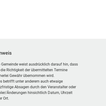
nweis
 Gemeinde weist ausdrücklich darauf hin, dass
 die Richtigkeit der übermittelten Termine
inerlei Gewähr übernommen wird.
s betrifft unter anderem auch etwaige
zfristige Absagen durch den Veranstalter oder
ler/Änderungen hinsichtlich Datum, Uhrzeit
r Ort.