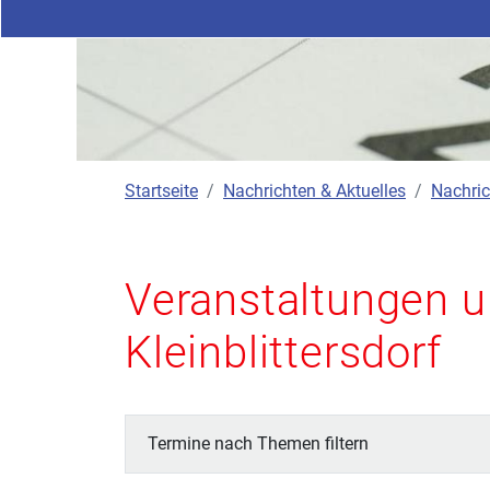
Startseite
Nachrichten & Aktuelles
Nachric
Veranstaltungen u
Kleinblittersdorf
Termine nach Themen filtern