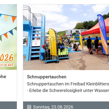
öhe
Schnuppertauchen
Schnuppertauchen im Freibad Kleinblitters
- Erlebe die Schwerelosigkeit unter Wasser
Sonntag, 23.08.2026