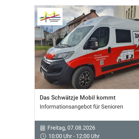
Das Schwätzje Mobil kommt
Informationsangebot für Senioren
Freitag, 07.08.2026
10:00 Uhr - 12:00 Uhr