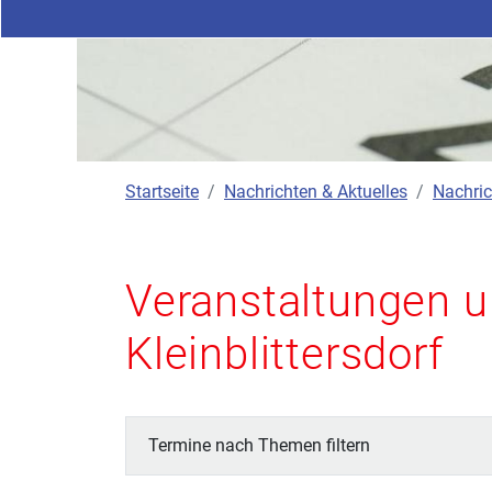
Startseite
Nachrichten & Aktuelles
Nachric
Veranstaltungen u
Kleinblittersdorf
Termine nach Themen filtern