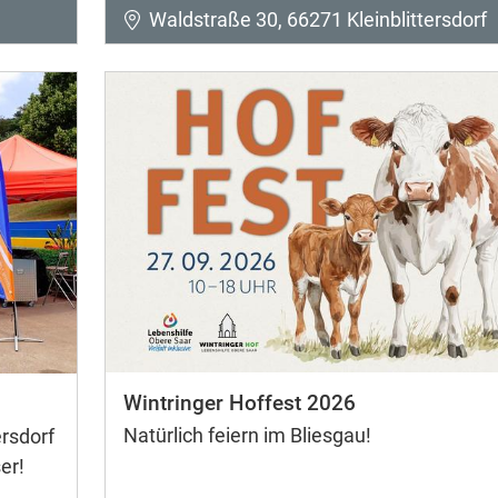
Waldstraße 30, 66271 Kleinblittersdorf
Wintringer Hoffest 2026
Natürlich feiern im Bliesgau!
rsdorf
er!