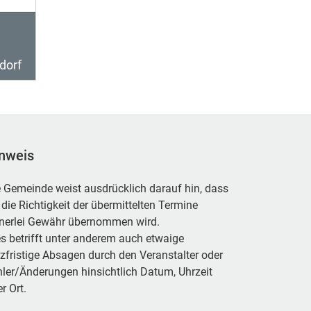
dorf
nweis
 Gemeinde weist ausdrücklich darauf hin, dass
 die Richtigkeit der übermittelten Termine
inerlei Gewähr übernommen wird.
s betrifft unter anderem auch etwaige
zfristige Absagen durch den Veranstalter oder
ler/Änderungen hinsichtlich Datum, Uhrzeit
r Ort.