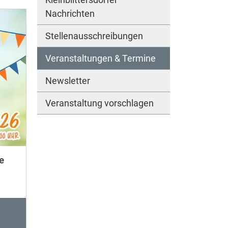
Nachrichten
Stellenausschreibungen
Veranstaltungen & Termine
Newsletter
Veranstaltung vorschlagen
e