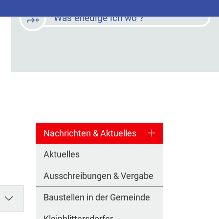
Was erledige ich wo ?
Nachrichten & Aktuelles
Aktuelles
Ausschreibungen & Vergabe
Baustellen in der Gemeinde
Kleinblittersdorfer