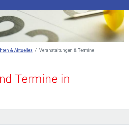
hten & Aktuelles
Veranstaltungen & Termine
nd Termine in