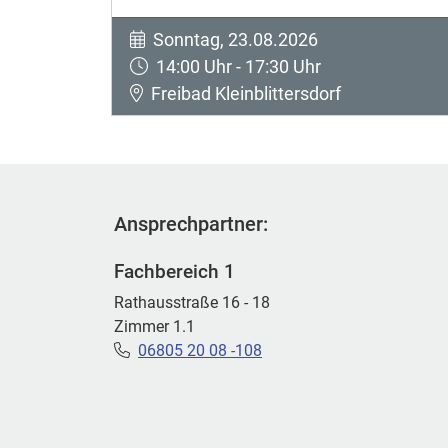
Sonntag, 23.08.2026
14:00 Uhr - 17:30 Uhr
Freibad Kleinblittersdorf
Ansprechpartner:
Fachbereich 1
Rathausstraße 16 - 18
Zimmer 1.1
06805 20 08 -108