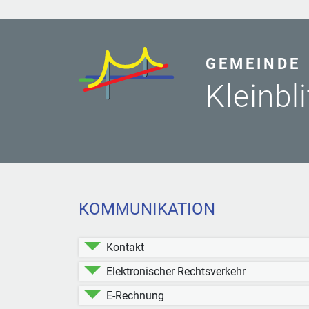
GEMEINDE
Kleinbl
KOMMUNIKATION
Kontakt
Elektronischer Rechtsverkehr
E-Rechnung