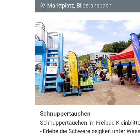
Marktplatz, Bliesransbach
Schnuppertauchen
Schnuppertauchen im Freibad Kleinblitte
- Erlebe die Schwerelosigkeit unter Wass