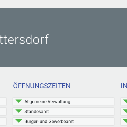
ittersdorf
ÖFFNUNGSZEITEN
I
Allgemeine Verwaltung
Standesamt
Bürger- und Gewerbeamt