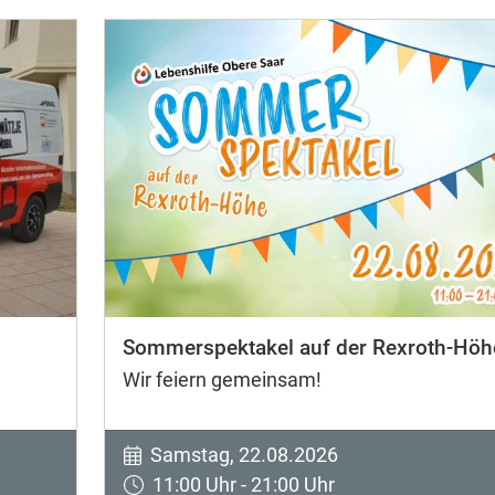
Sommerspektakel auf der Rexroth-Höh
Wir feiern gemeinsam!
Samstag, 22.08.2026
11:00 Uhr - 21:00 Uhr