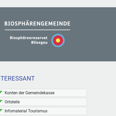
NTERESSANT
Konten der Gemeindekasse
Ortsteile
Infomaterial Tourismus