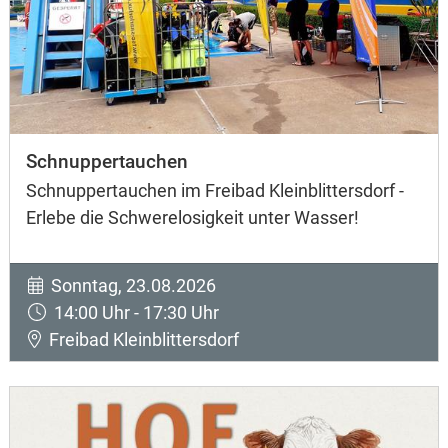
Schnuppertauchen
Schnuppertauchen im Freibad Kleinblittersdorf -
Erlebe die Schwerelosigkeit unter Wasser!
Sonntag, 23.08.2026
14:00 Uhr - 17:30 Uhr
Freibad Kleinblittersdorf