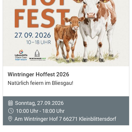
Wintringer Hoffest 2026
Natürlich feiern im Bliesgau!
Sonntag, 27.09.2026
10:00 Uhr - 18:00 Uhr
Am Wintringer Hof 7 66271 Kleinblittersdorf