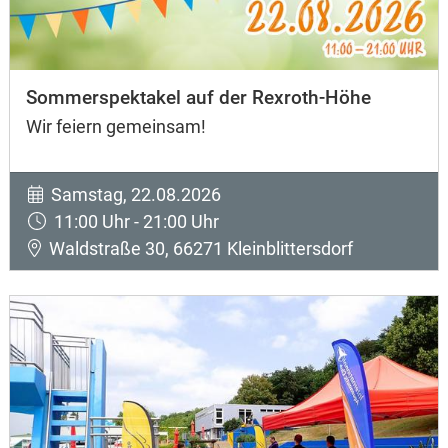
Sommerspektakel auf der Rexroth-Höhe
Wir feiern gemeinsam!
Samstag, 22.08.2026
11:00 Uhr - 21:00 Uhr
Waldstraße 30, 66271 Kleinblittersdorf