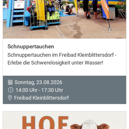
Schnuppertauchen
Schnuppertauchen im Freibad Kleinblittersdorf -
Erlebe die Schwerelosigkeit unter Wasser!
Sonntag, 23.08.2026
14:00 Uhr - 17:30 Uhr
Freibad Kleinblittersdorf