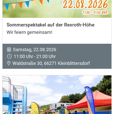
Sommerspektakel auf der Rexroth-Höhe
Wir feiern gemeinsam!
Samstag, 22.08.2026
11:00 Uhr - 21:00 Uhr
Waldstraße 30, 66271 Kleinblittersdorf