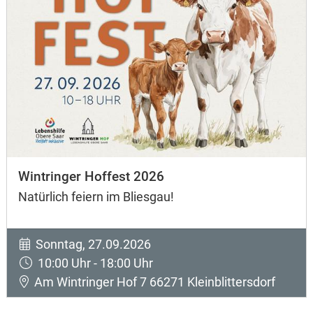
Wintringer Hoffest 2026
Natürlich feiern im Bliesgau!
Sonntag, 27.09.2026
10:00 Uhr - 18:00 Uhr
Am Wintringer Hof 7 66271 Kleinblittersdorf