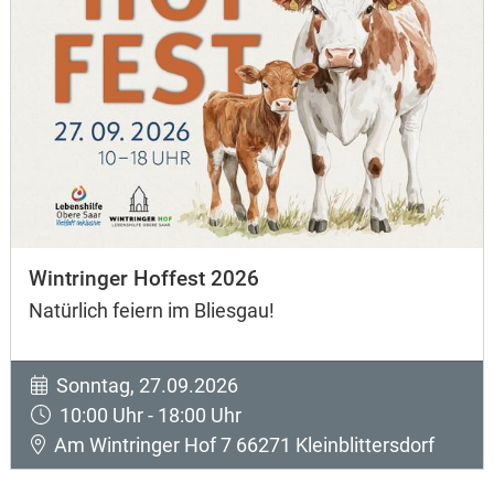
Wintringer Hoffest 2026
Natürlich feiern im Bliesgau!
Sonntag, 27.09.2026
10:00 Uhr - 18:00 Uhr
Am Wintringer Hof 7 66271 Kleinblittersdorf