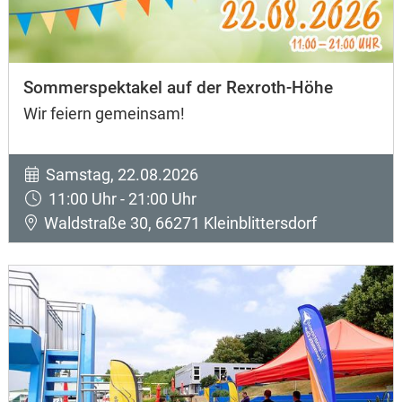
Sommerspektakel auf der Rexroth-Höhe
Wir feiern gemeinsam!
Samstag, 22.08.2026
11:00 Uhr - 21:00 Uhr
Waldstraße 30, 66271 Kleinblittersdorf