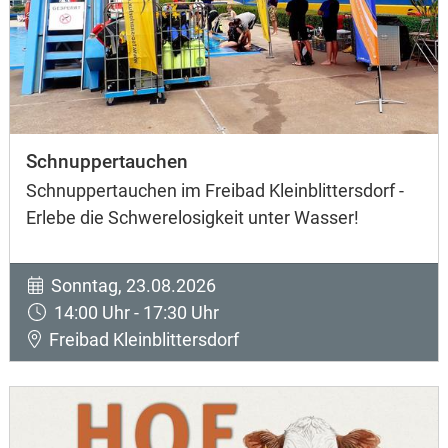
Schnuppertauchen
Schnuppertauchen im Freibad Kleinblittersdorf -
Erlebe die Schwerelosigkeit unter Wasser!
Sonntag, 23.08.2026
14:00 Uhr - 17:30 Uhr
Freibad Kleinblittersdorf