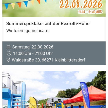
Sommerspektakel auf der Rexroth-Höhe
Wir feiern gemeinsam!
Samstag, 22.08.2026
11:00 Uhr - 21:00 Uhr
Waldstraße 30, 66271 Kleinblittersdorf