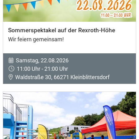
Sommerspektakel auf der Rexroth-Höhe
Wir feiern gemeinsam!
Samstag, 22.08.2026
11:00 Uhr - 21:00 Uhr
Waldstraße 30, 66271 Kleinblittersdorf