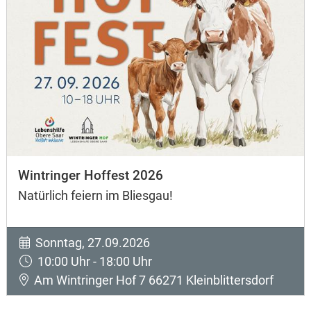
Wintringer Hoffest 2026
Natürlich feiern im Bliesgau!
Sonntag, 27.09.2026
10:00 Uhr - 18:00 Uhr
Am Wintringer Hof 7 66271 Kleinblittersdorf