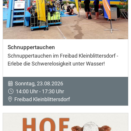
Schnuppertauchen
Schnuppertauchen im Freibad Kleinblittersdorf -
Erlebe die Schwerelosigkeit unter Wasser!
Sonntag, 23.08.2026
14:00 Uhr - 17:30 Uhr
Freibad Kleinblittersdorf