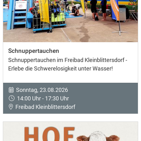
Schnuppertauchen
Schnuppertauchen im Freibad Kleinblittersdorf -
Erlebe die Schwerelosigkeit unter Wasser!
Sonntag, 23.08.2026
14:00 Uhr - 17:30 Uhr
Freibad Kleinblittersdorf