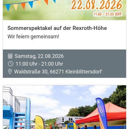
Sommerspektakel auf der Rexroth-Höhe
Wir feiern gemeinsam!
Samstag, 22.08.2026
11:00 Uhr - 21:00 Uhr
Waldstraße 30, 66271 Kleinblittersdorf