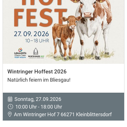
Wintringer Hoffest 2026
Natürlich feiern im Bliesgau!
Sonntag, 27.09.2026
10:00 Uhr - 18:00 Uhr
Am Wintringer Hof 7 66271 Kleinblittersdorf