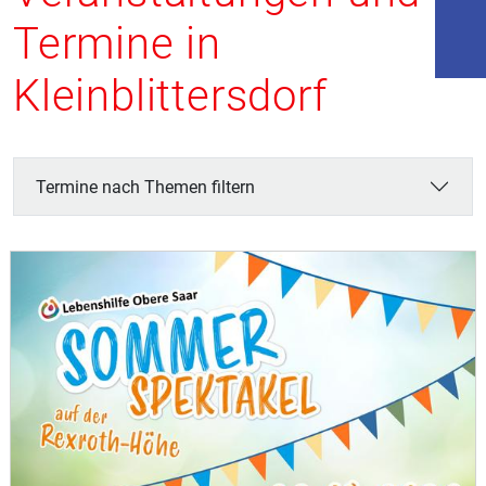
Termine in
Kleinblittersdorf
Termine nach Themen filtern