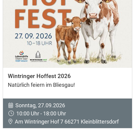
Wintringer Hoffest 2026
Natürlich feiern im Bliesgau!
Sonntag, 27.09.2026
10:00 Uhr - 18:00 Uhr
Am Wintringer Hof 7 66271 Kleinblittersdorf