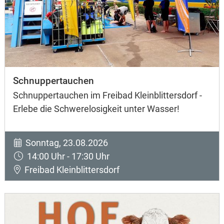
Schnuppertauchen
Schnuppertauchen im Freibad Kleinblittersdorf -
Erlebe die Schwerelosigkeit unter Wasser!
Sonntag, 23.08.2026
14:00 Uhr - 17:30 Uhr
Freibad Kleinblittersdorf