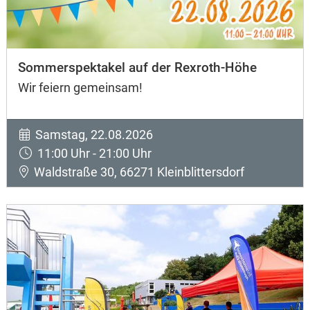
Sommerspektakel auf der Rexroth-Höhe
Wir feiern gemeinsam!
Samstag, 22.08.2026
11:00 Uhr - 21:00 Uhr
Waldstraße 30, 66271 Kleinblittersdorf